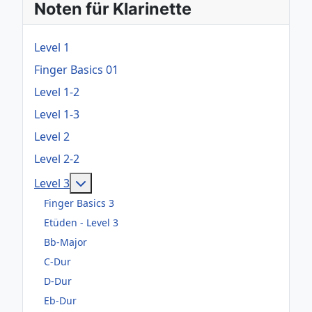
Noten für Klarinette
Level 1
Finger Basics 01
Level 1-2
Level 1-3
Level 2
Level 2-2
Weitere Informationen: Level 3
Level 3
Finger Basics 3
Etüden - Level 3
Bb-Major
C-Dur
D-Dur
Eb-Dur