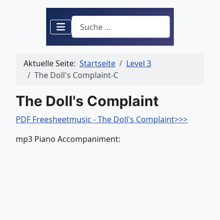
Suchen
Aktuelle Seite:
Startseite
Level 3
The Doll's Complaint-C
The Doll's Complaint
PDF Freesheetmusic - The Doll's Complaint>>>
mp3 Piano Accompaniment: