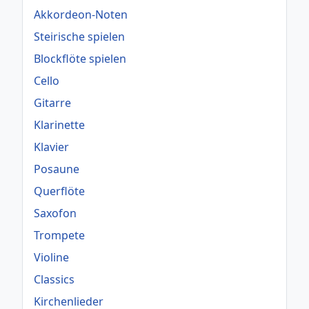
Akkordeon-Noten
Steirische spielen
Blockflöte spielen
Cello
Gitarre
Klarinette
Klavier
Posaune
Querflöte
Saxofon
Trompete
Violine
Classics
Kirchenlieder