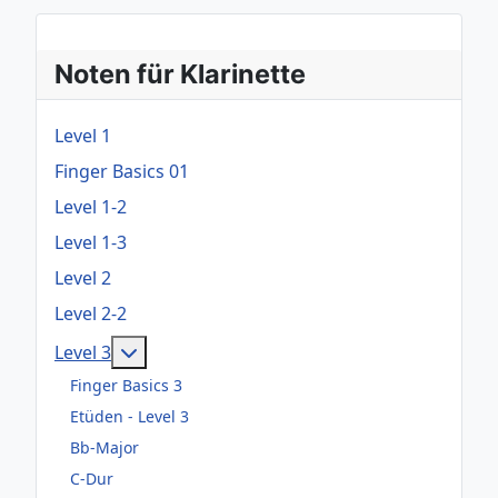
Noten für Klarinette
Level 1
Finger Basics 01
Level 1-2
Level 1-3
Level 2
Level 2-2
Weitere Informationen: Level 3
Level 3
Finger Basics 3
Etüden - Level 3
Bb-Major
C-Dur