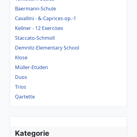
Baermann-Schule
Cavallini - &-Caprices-op.-1
Kellner - 12 Exercises
Staccato-Schmoll
Demnitz-Elementary School
Klose
Müller-Etüden
Duos
Trios
Qartette
Kategorie