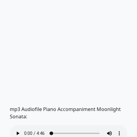
mp3 Audiofile Piano Accompaniment Moonlight
Sonata: