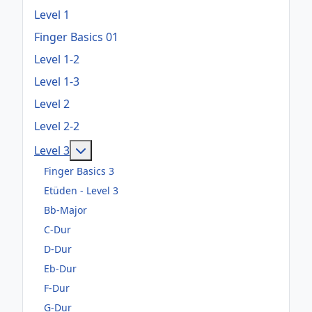
Level 1
Finger Basics 01
Level 1-2
Level 1-3
Level 2
Level 2-2
Weitere Informationen: Level 3
Level 3
Finger Basics 3
Etüden - Level 3
Bb-Major
C-Dur
D-Dur
Eb-Dur
F-Dur
G-Dur