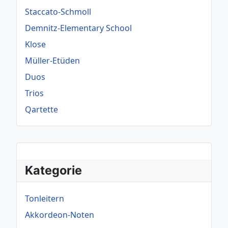
Staccato-Schmoll
Demnitz-Elementary School
Klose
Müller-Etüden
Duos
Trios
Qartette
Kategorie
Tonleitern
Akkordeon-Noten