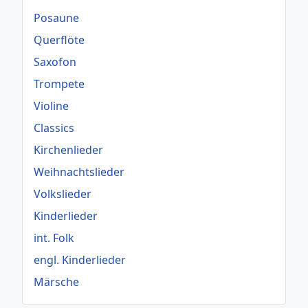
Posaune
Querflöte
Saxofon
Trompete
Violine
Classics
Kirchenlieder
Weihnachtslieder
Volkslieder
Kinderlieder
int. Folk
engl. Kinderlieder
Märsche