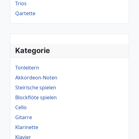
Trios
Qartette
Kategorie
Tonleitern
Akkordeon-Noten
Steirische spielen
Blockflöte spielen
Cello
Gitarre
Klarinette
Klavier