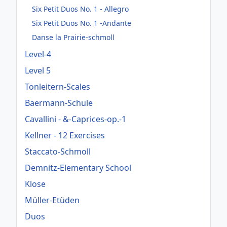
Six Petit Duos No. 1 - Allegro
Six Petit Duos No. 1 -Andante
Danse la Prairie-schmoll
Level-4
Level 5
Tonleitern-Scales
Baermann-Schule
Cavallini - &-Caprices-op.-1
Kellner - 12 Exercises
Staccato-Schmoll
Demnitz-Elementary School
Klose
Müller-Etüden
Duos