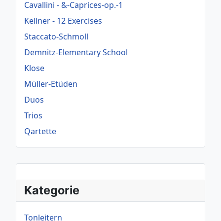
Cavallini - &-Caprices-op.-1
Kellner - 12 Exercises
Staccato-Schmoll
Demnitz-Elementary School
Klose
Müller-Etüden
Duos
Trios
Qartette
Kategorie
Tonleitern