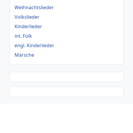
Weihnachtslieder
Volkslieder
Kinderlieder
int. Folk
engl. Kinderlieder
Märsche