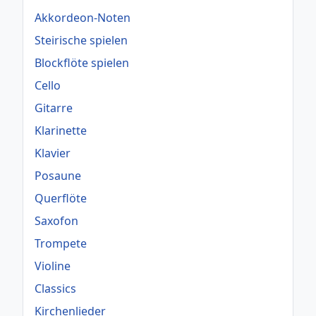
Akkordeon-Noten
Steirische spielen
Blockflöte spielen
Cello
Gitarre
Klarinette
Klavier
Posaune
Querflöte
Saxofon
Trompete
Violine
Classics
Kirchenlieder