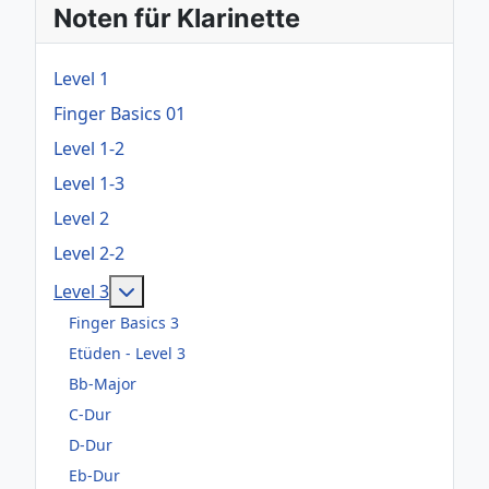
Noten für Klarinette
Level 1
Finger Basics 01
Level 1-2
Level 1-3
Level 2
Level 2-2
Weitere Informationen: Level 3
Level 3
Finger Basics 3
Etüden - Level 3
Bb-Major
C-Dur
D-Dur
Eb-Dur