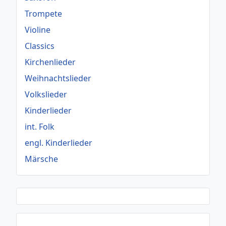
Trompete
Violine
Classics
Kirchenlieder
Weihnachtslieder
Volkslieder
Kinderlieder
int. Folk
engl. Kinderlieder
Märsche