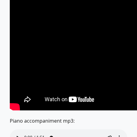
Piano accompaniment mp3: