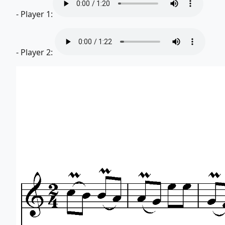
- Player 1:
- Player 2: