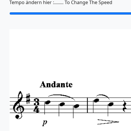
Tempo ändern hier :........ To Change The Speed