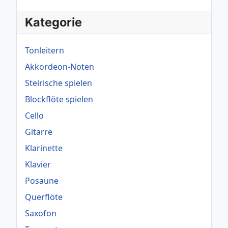
Kategorie
Tonleitern
Akkordeon-Noten
Steirische spielen
Blockflöte spielen
Cello
Gitarre
Klarinette
Klavier
Posaune
Querflöte
Saxofon