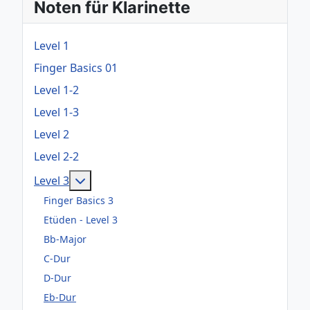
Noten für Klarinette
Level 1
Finger Basics 01
Level 1-2
Level 1-3
Level 2
Level 2-2
Weitere Informationen: Level 3
Level 3
Finger Basics 3
Etüden - Level 3
Bb-Major
C-Dur
D-Dur
Eb-Dur