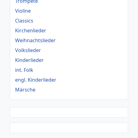
Trompete
Violine
Classics
Kirchenlieder
Weihnachtslieder
Volkslieder
Kinderlieder
int. Folk
engl. Kinderlieder
Märsche