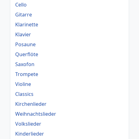
Cello
Gitarre
Klarinette
Klavier
Posaune
Querflöte
Saxofon
Trompete
Violine
Classics
Kirchenlieder
Weihnachtslieder
Volkslieder
Kinderlieder