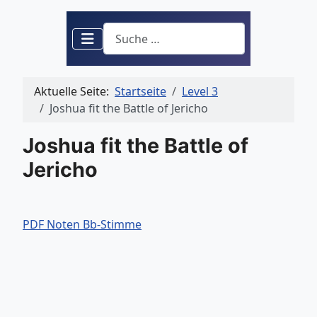
Suchen
Aktuelle Seite:
Startseite
Level 3
Joshua fit the Battle of Jericho
Joshua fit the Battle of
Jericho
PDF Noten Bb-Stimme