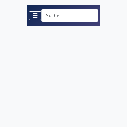
Suchen