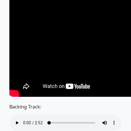
Backing Track: