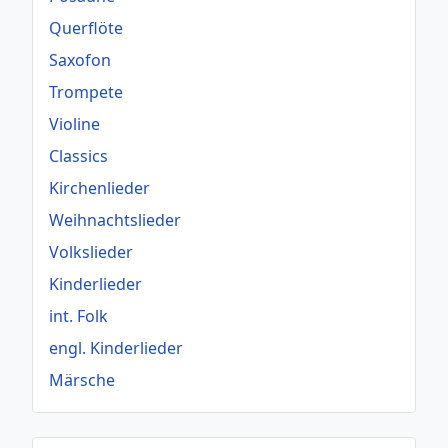
Querflöte
Saxofon
Trompete
Violine
Classics
Kirchenlieder
Weihnachtslieder
Volkslieder
Kinderlieder
int. Folk
engl. Kinderlieder
Märsche