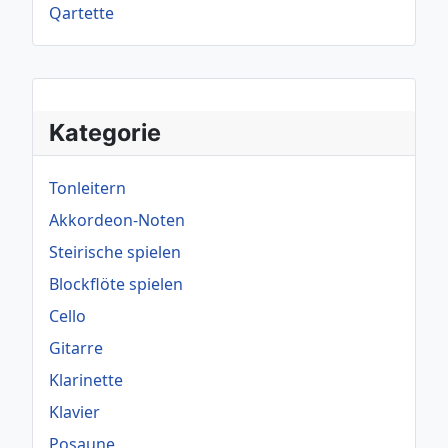
Qartette
Kategorie
Tonleitern
Akkordeon-Noten
Steirische spielen
Blockflöte spielen
Cello
Gitarre
Klarinette
Klavier
Posaune