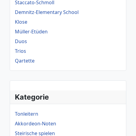
Staccato-Schmoll
Demnitz-Elementary School
Klose
Müller-Etüden
Duos
Trios
Qartette
Kategorie
Tonleitern
Akkordeon-Noten
Steirische spielen