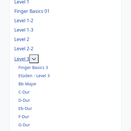
Level 1
Finger Basics 01
Level 1-2
Level 1-3
Level 2
Level 2-2
Weitere Informationen: Level 3
Level 3
Finger Basics 3
Etüden - Level 3
Bb-Major
C-Dur
D-Dur
Eb-Dur
F-Dur
G-Dur