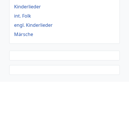
Kinderlieder
int. Folk
engl. Kinderlieder
Märsche