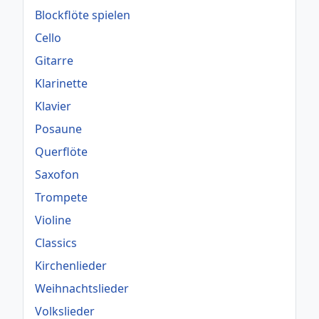
Blockflöte spielen
Cello
Gitarre
Klarinette
Klavier
Posaune
Querflöte
Saxofon
Trompete
Violine
Classics
Kirchenlieder
Weihnachtslieder
Volkslieder