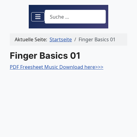
Suchen
Aktuelle Seite:
Startseite
Finger Basics 01
Finger Basics 01
PDF Freesheet Music Download here>>>