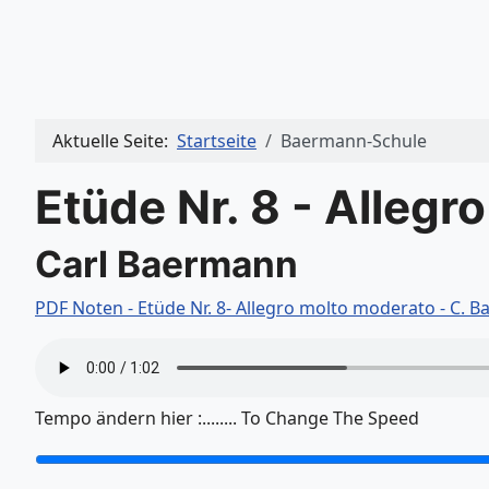
Aktuelle Seite:
Startseite
Baermann-Schule
Etüde Nr. 8 - Allegr
Carl Baermann
PDF Noten - Etüde Nr. 8- Allegro molto moderato - C.
Tempo ändern hier :........ To Change The Speed