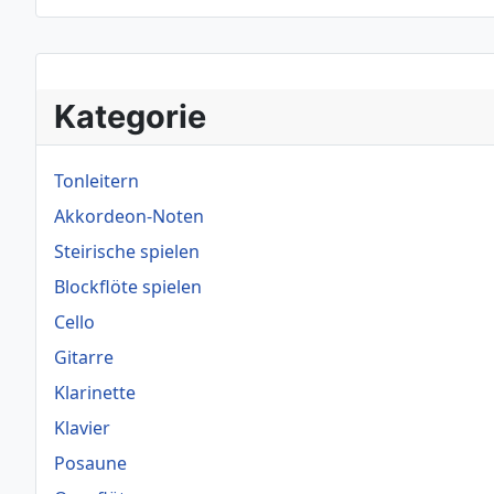
Kategorie
Tonleitern
Akkordeon-Noten
Steirische spielen
Blockflöte spielen
Cello
Gitarre
Klarinette
Klavier
Posaune