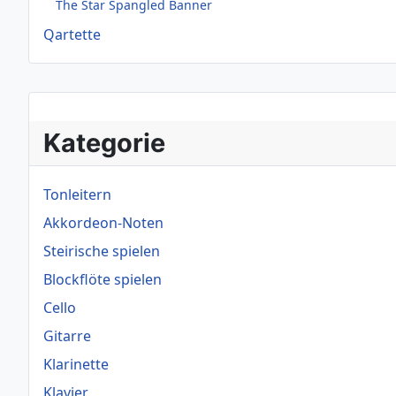
The Star Spangled Banner
Qartette
Kategorie
Tonleitern
Akkordeon-Noten
Steirische spielen
Blockflöte spielen
Cello
Gitarre
Klarinette
Klavier