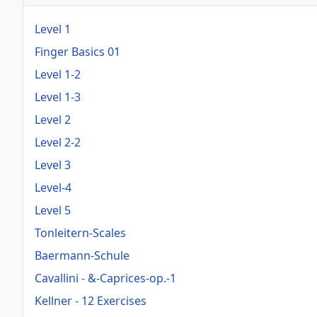
Level 1
Finger Basics 01
Level 1-2
Level 1-3
Level 2
Level 2-2
Level 3
Level-4
Level 5
Tonleitern-Scales
Baermann-Schule
Cavallini - &-Caprices-op.-1
Kellner - 12 Exercises