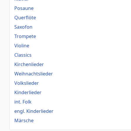
Posaune
Querflöte
Saxofon
Trompete
Violine
Classics
Kirchenlieder
Weihnachtslieder
Volkslieder
Kinderlieder
int. Folk
engl. Kinderlieder
Märsche