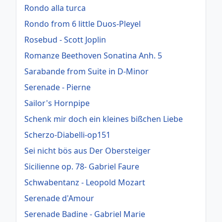
Rondo alla turca
Rondo from 6 little Duos-Pleyel
Rosebud - Scott Joplin
Romanze Beethoven Sonatina Anh. 5
Sarabande from Suite in D-Minor
Serenade - Pierne
Sailor's Hornpipe
Schenk mir doch ein kleines bißchen Liebe
Scherzo-Diabelli-op151
Sei nicht bös aus Der Obersteiger
Sicilienne op. 78- Gabriel Faure
Schwabentanz - Leopold Mozart
Serenade d'Amour
Serenade Badine - Gabriel Marie