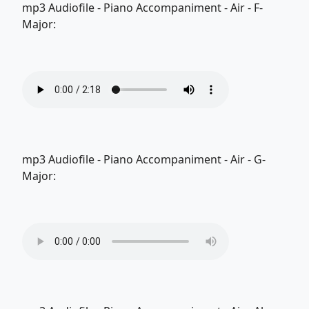
mp3 Audiofile - Piano Accompaniment - Air - F-
Major:
mp3 Audiofile - Piano Accompaniment - Air - G-
Major: