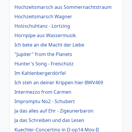
Hochzeitsmarsch aus Sommernachtstraum
Hochzeitsmarsch Wagner
Holzschuhtanz - Lortzing
Hornpipe aus Wassermusik
Ich bete an die Macht der Liebe
"Jupiter" from the Planets
Hunter's Song - Freischütz
Im Kahlenbergerdörfel
Ich steh an deiner Krippen hier-BWV469
Intermezzo from Carmen
Impromptu No2 - Schubert
Ja das alles auf Ehr - Zigeunerbaron
Ja das Schreiben und das Lesen
Kuechler-Concertino in D-op14-Mov-II