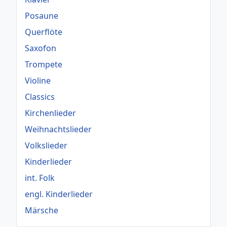
Posaune
Querflöte
Saxofon
Trompete
Violine
Classics
Kirchenlieder
Weihnachtslieder
Volkslieder
Kinderlieder
int. Folk
engl. Kinderlieder
Märsche