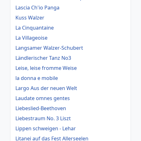
Lascia Ch'io Panga
Kuss Walzer
La Cinquantaine
La Villageoise
Langsamer Walzer-Schubert
Ländlerischer Tanz No3
Leise, leise fromme Weise
la donna e mobile
Largo Aus der neuen Welt
Laudate omnes gentes
Liebeslied-Beethoven
Liebestraum No. 3 Liszt
Lippen schweigen - Lehar
Litanei auf das Fest Allerseelen