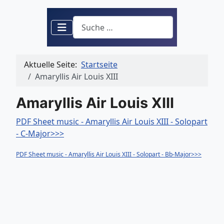
Suchen
Aktuelle Seite:
Startseite
Amaryllis Air Louis XIII
Amaryllis Air Louis XIII
PDF Sheet music - Amaryllis Air Louis XIII - Solopart
- C-Major>>>
PDF Sheet music - Amaryllis Air Louis XIII - Solopart - Bb-Major>>>