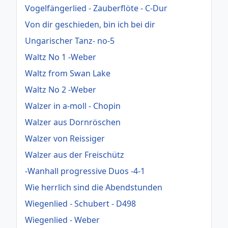
Vogelfängerlied - Zauberflöte - C-Dur
Von dir geschieden, bin ich bei dir
Ungarischer Tanz- no-5
Waltz No 1 -Weber
Waltz from Swan Lake
Waltz No 2 -Weber
Walzer in a-moll - Chopin
Walzer aus Dornröschen
Walzer von Reissiger
Walzer aus der Freischütz
-Wanhall progressive Duos -4-1
Wie herrlich sind die Abendstunden
Wiegenlied - Schubert - D498
Wiegenlied - Weber