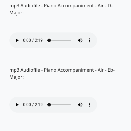
mp3 Audiofile - Piano Accompaniment - Air - D-
Major:
mp3 Audiofile - Piano Accompaniment - Air - Eb-
Major: