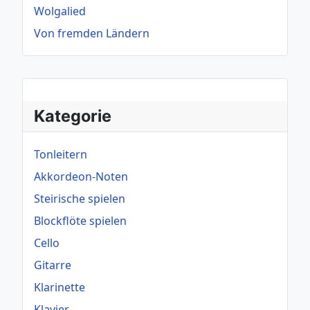
Wolgalied
Von fremden Ländern
Kategorie
Tonleitern
Akkordeon-Noten
Steirische spielen
Blockflöte spielen
Cello
Gitarre
Klarinette
Klavier