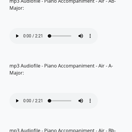
mp3 Audiofile - Piano Accompaniment - Air - Ab-
Major:
mp3 Audiofile - Piano Accompaniment - Air - A-
Major:
mp3 Audiofile - Piano Accompaniment - Air - Bb-