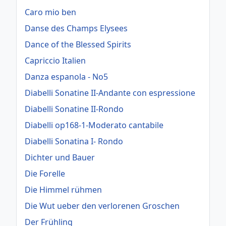
Caro mio ben
Danse des Champs Elysees
Dance of the Blessed Spirits
Capriccio Italien
Danza espanola - No5
Diabelli Sonatine II-Andante con espressione
Diabelli Sonatine II-Rondo
Diabelli op168-1-Moderato cantabile
Diabelli Sonatina I- Rondo
Dichter und Bauer
Die Forelle
Die Himmel rühmen
Die Wut ueber den verlorenen Groschen
Der Frühling