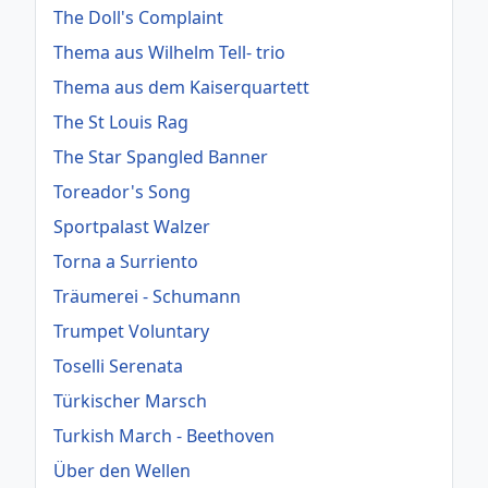
The Doll's Complaint
Thema aus Wilhelm Tell- trio
Thema aus dem Kaiserquartett
The St Louis Rag
The Star Spangled Banner
Toreador's Song
Sportpalast Walzer
Torna a Surriento
Träumerei - Schumann
Trumpet Voluntary
Toselli Serenata
Türkischer Marsch
Turkish March - Beethoven
Über den Wellen