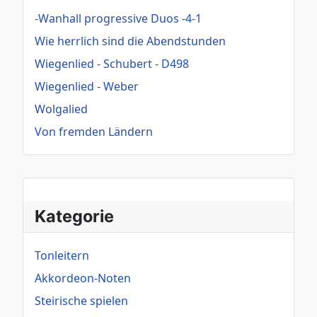
-Wanhall progressive Duos -4-1
Wie herrlich sind die Abendstunden
Wiegenlied - Schubert - D498
Wiegenlied - Weber
Wolgalied
Von fremden Ländern
Kategorie
Tonleitern
Akkordeon-Noten
Steirische spielen