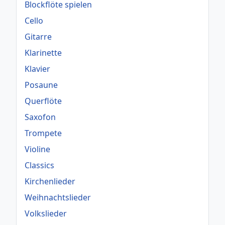
Blockflöte spielen
Cello
Gitarre
Klarinette
Klavier
Posaune
Querflöte
Saxofon
Trompete
Violine
Classics
Kirchenlieder
Weihnachtslieder
Volkslieder