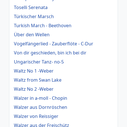
Toselli Serenata
Türkischer Marsch
Turkish March - Beethoven
Über den Wellen
Vogelfängerlied - Zauberflöte - C-Dur
Von dir geschieden, bin ich bei dir
Ungarischer Tanz- no-5
Waltz No 1 -Weber
Waltz from Swan Lake
Waltz No 2 -Weber
Walzer in a-moll - Chopin
Walzer aus Dornröschen
Walzer von Reissiger
Walzer aus der Freischütz