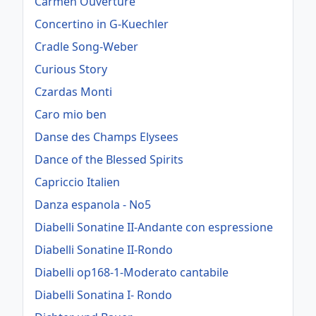
Carmen Ouvertüre
Concertino in G-Kuechler
Cradle Song-Weber
Curious Story
Czardas Monti
Caro mio ben
Danse des Champs Elysees
Dance of the Blessed Spirits
Capriccio Italien
Danza espanola - No5
Diabelli Sonatine II-Andante con espressione
Diabelli Sonatine II-Rondo
Diabelli op168-1-Moderato cantabile
Diabelli Sonatina I- Rondo