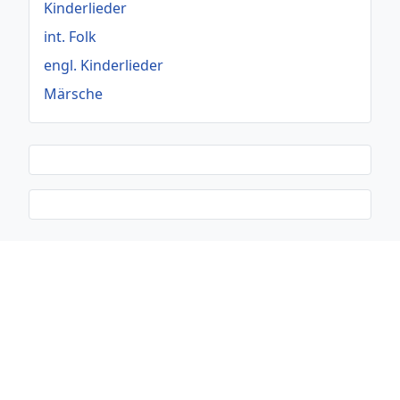
Kinderlieder
int. Folk
engl. Kinderlieder
Märsche