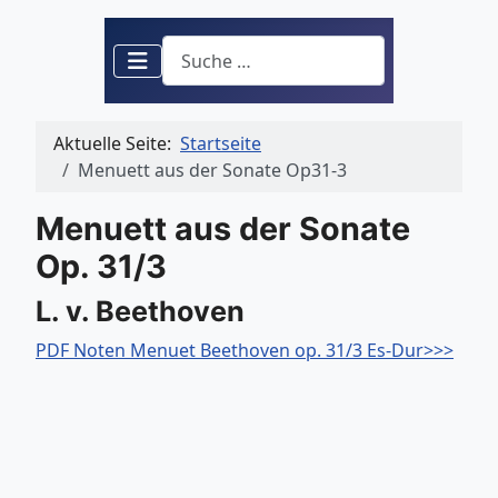
Suchen
Aktuelle Seite:
Startseite
Menuett aus der Sonate Op31-3
Menuett aus der Sonate
Op. 31/3
L. v. Beethoven
PDF Noten Menuet Beethoven op. 31/3 Es-Dur>>>