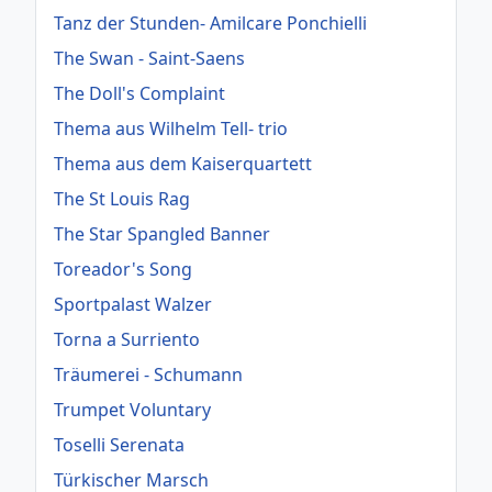
Tanz der Stunden- Amilcare Ponchielli
The Swan - Saint-Saens
The Doll's Complaint
Thema aus Wilhelm Tell- trio
Thema aus dem Kaiserquartett
The St Louis Rag
The Star Spangled Banner
Toreador's Song
Sportpalast Walzer
Torna a Surriento
Träumerei - Schumann
Trumpet Voluntary
Toselli Serenata
Türkischer Marsch