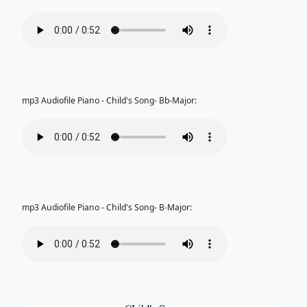
mp3 Audiofile Piano - Child's Song- Bb-Major:
mp3 Audiofile Piano - Child's Song- B-Major: