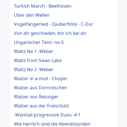
Turkish March - Beethoven
Über den Wellen
Vogelfängerlied - Zauberflöte - C-Dur
Von dir geschieden, bin ich bei dir
Ungarischer Tanz- no-5
Waltz No 1 -Weber
Waltz from Swan Lake
Waltz No 2 -Weber
Walzer in a-moll - Chopin
Walzer aus Dornröschen
Walzer von Reissiger
Walzer aus der Freischütz
-Wanhall progressive Duos -4-1
Wie herrlich sind die Abendstunden