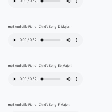
mp3 Audiofile Piano - Child's Song- D-Major:
mp3 Audiofile Piano - Child's Song- Eb-Major:
mp3 Audiofile Piano - Child's Song- F-Major: