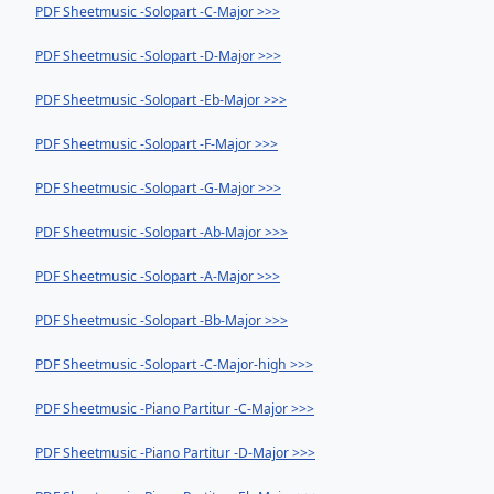
PDF Sheetmusic -Solopart -C-Major >>>
PDF Sheetmusic -Solopart -D-Major >>>
PDF Sheetmusic -Solopart -Eb-Major >>>
PDF Sheetmusic -Solopart -F-Major >>>
PDF Sheetmusic -Solopart -G-Major >>>
PDF Sheetmusic -Solopart -Ab-Major >>>
PDF Sheetmusic -Solopart -A-Major >>>
PDF Sheetmusic -Solopart -Bb-Major >>>
PDF Sheetmusic -Solopart -C-Major-high >>>
PDF Sheetmusic -Piano Partitur -C-Major >>>
PDF Sheetmusic -Piano Partitur -D-Major >>>