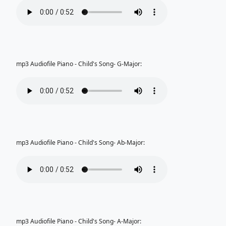
mp3 Audiofile Piano - Child's Song- G-Major:
mp3 Audiofile Piano - Child's Song- Ab-Major:
mp3 Audiofile Piano - Child's Song- A-Major: