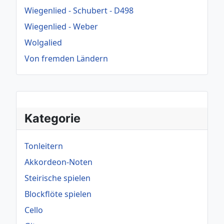
Wiegenlied - Schubert - D498
Wiegenlied - Weber
Wolgalied
Von fremden Ländern
Kategorie
Tonleitern
Akkordeon-Noten
Steirische spielen
Blockflöte spielen
Cello