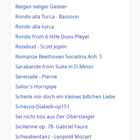
Reigen seliger Geister
Rondo alla Turca - Bassoon
Rondo alla turca
Rondo from 6 little Duos-Pleyel
Rosebud - Scott Joplin
Romanze Beethoven Sonatina Anh. 5
Sarabande from Suite in D-Minor
Serenade - Pierne
Sailor's Hornpipe
Schenk mir doch ein kleines bißchen Liebe
Scherzo-Diabelli-op151
Sei nicht bös aus Der Obersteiger
Sicilienne op. 78- Gabriel Faure
Schwabentanz - Leopold Mozart