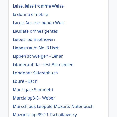
Leise, leise fromme Weise
la donna e mobile
Largo Aus der neuen Welt
Laudate omnes gentes
Liebeslied-Beethoven
Liebestraum No. 3 Liszt
Lippen schweigen - Lehar
Litanei auf das Fest Allerseelen
Londoner Skizzenbuch
Loure - Bach
Madrigale Simonetti
Marcia op3-5 - Weber
Marsch aus Leopold Mozarts Notenbuch
Mazurka op-39-11-Tschaikowsky