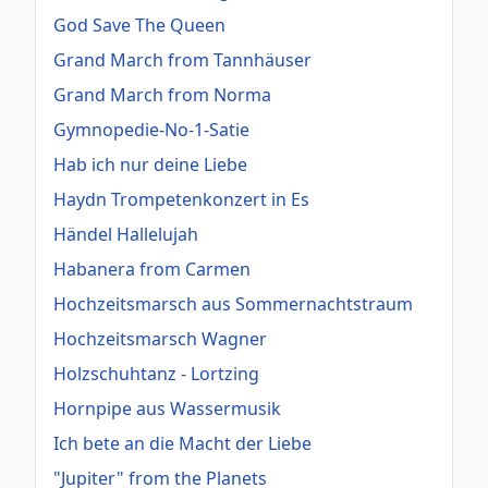
God Save The Queen
Grand March from Tannhäuser
Grand March from Norma
Gymnopedie-No-1-Satie
Hab ich nur deine Liebe
Haydn Trompetenkonzert in Es
Händel Hallelujah
Habanera from Carmen
Hochzeitsmarsch aus Sommernachtstraum
Hochzeitsmarsch Wagner
Holzschuhtanz - Lortzing
Hornpipe aus Wassermusik
Ich bete an die Macht der Liebe
"Jupiter" from the Planets