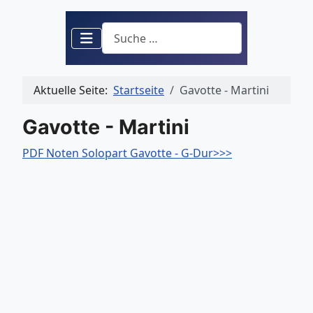
Suchen
Aktuelle Seite:
Startseite
Gavotte - Martini
Gavotte - Martini
PDF Noten Solopart Gavotte - G-Dur>>>