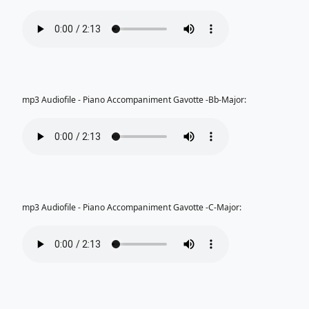
mp3 Audiofile - Piano Accompaniment Gavotte -Bb-Major:
mp3 Audiofile - Piano Accompaniment Gavotte -C-Major: