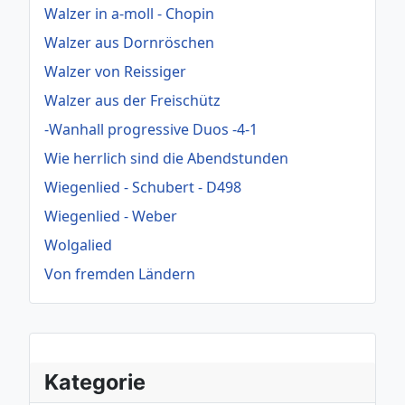
Walzer in a-moll - Chopin
Walzer aus Dornröschen
Walzer von Reissiger
Walzer aus der Freischütz
-Wanhall progressive Duos -4-1
Wie herrlich sind die Abendstunden
Wiegenlied - Schubert - D498
Wiegenlied - Weber
Wolgalied
Von fremden Ländern
Kategorie