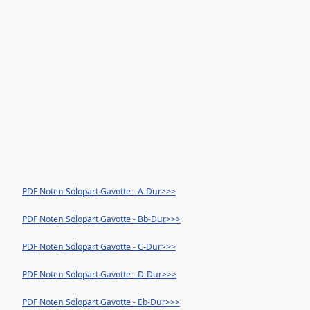
PDF Noten Solopart Gavotte - A-Dur>>>
PDF Noten Solopart Gavotte - Bb-Dur>>>
PDF Noten Solopart Gavotte - C-Dur>>>
PDF Noten Solopart Gavotte - D-Dur>>>
PDF Noten Solopart Gavotte - Eb-Dur>>>