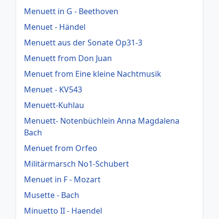
Menuett in G - Beethoven
Menuet - Händel
Menuett aus der Sonate Op31-3
Menuett from Don Juan
Menuet from Eine kleine Nachtmusik
Menuet - KV543
Menuett-Kuhlau
Menuett- Notenbüchlein Anna Magdalena
Bach
Menuet from Orfeo
Militärmarsch No1-Schubert
Menuet in F - Mozart
Musette - Bach
Minuetto II - Haendel