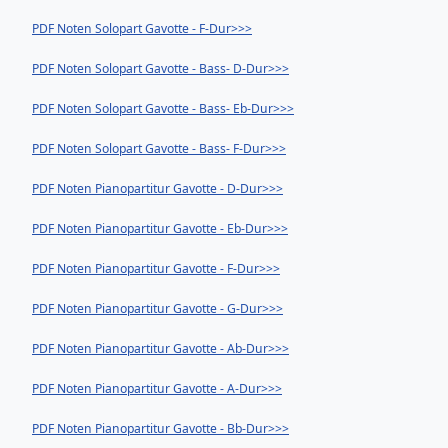
PDF Noten Solopart Gavotte - F-Dur>>>
PDF Noten Solopart Gavotte - Bass- D-Dur>>>
PDF Noten Solopart Gavotte - Bass- Eb-Dur>>>
PDF Noten Solopart Gavotte - Bass- F-Dur>>>
PDF Noten Pianopartitur Gavotte - D-Dur>>>
PDF Noten Pianopartitur Gavotte - Eb-Dur>>>
PDF Noten Pianopartitur Gavotte - F-Dur>>>
PDF Noten Pianopartitur Gavotte - G-Dur>>>
PDF Noten Pianopartitur Gavotte - Ab-Dur>>>
PDF Noten Pianopartitur Gavotte - A-Dur>>>
PDF Noten Pianopartitur Gavotte - Bb-Dur>>>