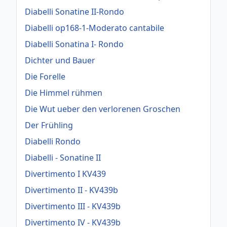
Diabelli Sonatine II-Rondo
Diabelli op168-1-Moderato cantabile
Diabelli Sonatina I- Rondo
Dichter und Bauer
Die Forelle
Die Himmel rühmen
Die Wut ueber den verlorenen Groschen
Der Frühling
Diabelli Rondo
Diabelli - Sonatine II
Divertimento I KV439
Divertimento II - KV439b
Divertimento III - KV439b
Divertimento IV - KV439b