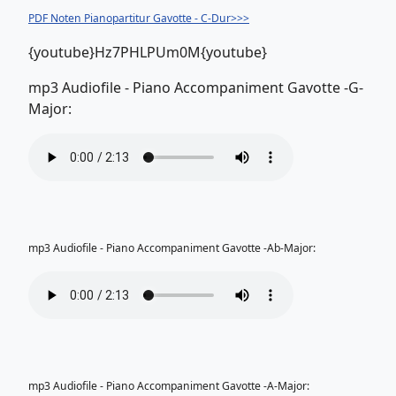
PDF Noten Pianopartitur Gavotte - C-Dur>>>
{youtube}Hz7PHLPUm0M{youtube}
mp3 Audiofile - Piano Accompaniment Gavotte -G-
Major:
mp3 Audiofile - Piano Accompaniment Gavotte -Ab-Major:
mp3 Audiofile - Piano Accompaniment Gavotte -A-Major: