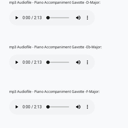
mp3 Audiofile - Piano Accompaniment Gavotte -D-Major:
mp3 Audiofile - Piano Accompaniment Gavotte -Eb-Major:
mp3 Audiofile - Piano Accompaniment Gavotte -F-Major: