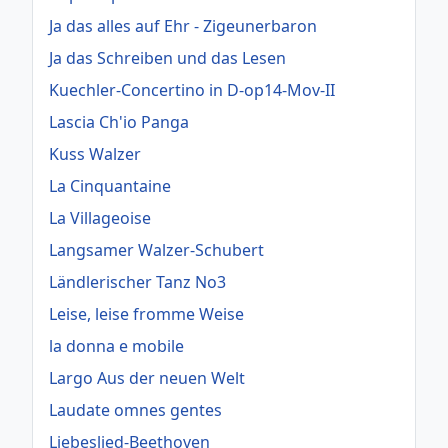
Ja das alles auf Ehr - Zigeunerbaron
Ja das Schreiben und das Lesen
Kuechler-Concertino in D-op14-Mov-II
Lascia Ch'io Panga
Kuss Walzer
La Cinquantaine
La Villageoise
Langsamer Walzer-Schubert
Ländlerischer Tanz No3
Leise, leise fromme Weise
la donna e mobile
Largo Aus der neuen Welt
Laudate omnes gentes
Liebeslied-Beethoven