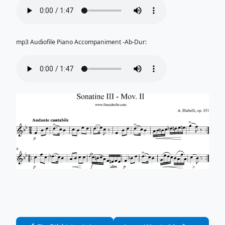
mp3 Audiofile Piano Accompaniment -Ab-Dur: