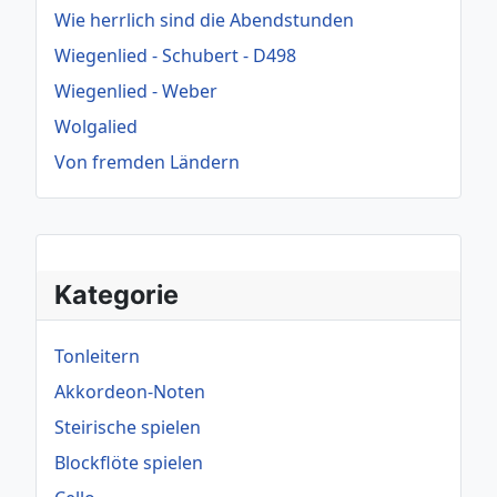
Wie herrlich sind die Abendstunden
Wiegenlied - Schubert - D498
Wiegenlied - Weber
Wolgalied
Von fremden Ländern
Kategorie
Tonleitern
Akkordeon-Noten
Steirische spielen
Blockflöte spielen