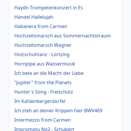
Haydn Trompetenkonzert in Es
Händel Hallelujah
Habanera from Carmen
Hochzeitsmarsch aus Sommernachtstraum
Hochzeitsmarsch Wagner
Holzschuhtanz - Lortzing
Hornpipe aus Wassermusik
Ich bete an die Macht der Liebe
"Jupiter" from the Planets
Hunter's Song - Freischütz
Im Kahlenbergerdörfel
Ich steh an deiner Krippen hier-BWV469
Intermezzo from Carmen
Impromptu No2 - Schubert