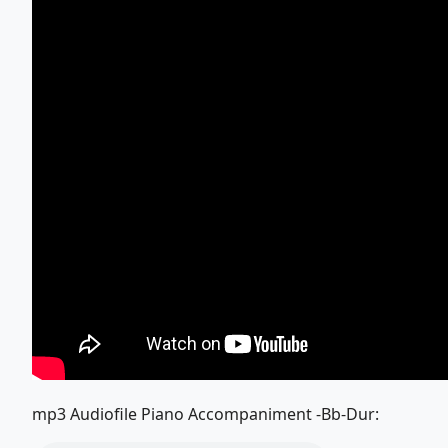
mp3 Audiofile Piano Accompaniment -Bb-Dur: