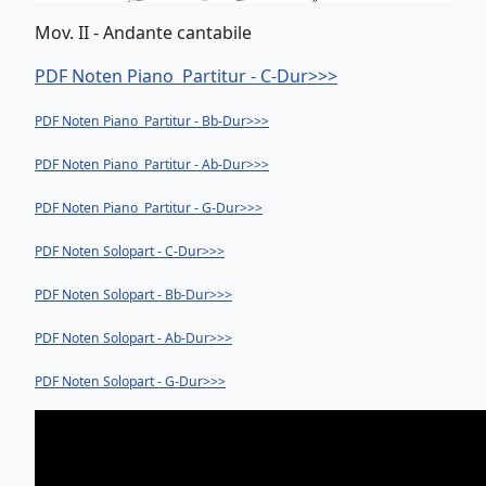
Mov. II - Andante cantabile
PDF Noten Piano Partitur - C-Dur>>>
PDF Noten Piano Partitur - Bb-Dur>>>
PDF Noten Piano Partitur - Ab-Dur>>>
PDF Noten Piano Partitur - G-Dur>>>
PDF Noten Solopart - C-Dur>>>
PDF Noten Solopart - Bb-Dur>>>
PDF Noten Solopart - Ab-Dur>>>
PDF Noten Solopart - G-Dur>>>