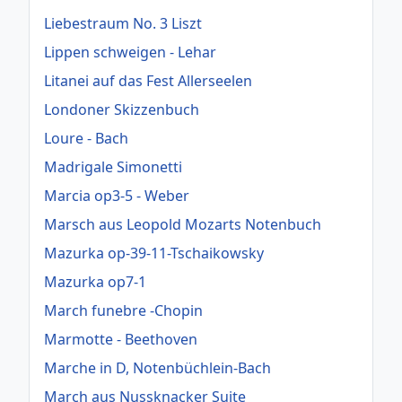
Liebestraum No. 3 Liszt
Lippen schweigen - Lehar
Litanei auf das Fest Allerseelen
Londoner Skizzenbuch
Loure - Bach
Madrigale Simonetti
Marcia op3-5 - Weber
Marsch aus Leopold Mozarts Notenbuch
Mazurka op-39-11-Tschaikowsky
Mazurka op7-1
March funebre -Chopin
Marmotte - Beethoven
Marche in D, Notenbüchlein-Bach
March aus Nussknacker Suite