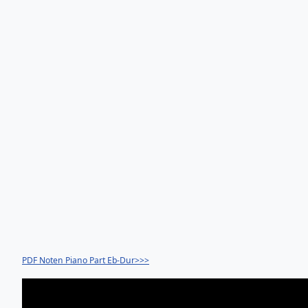
PDF Noten Piano Part Eb-Dur>>>