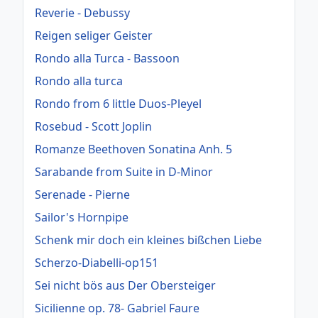
Reverie - Debussy
Reigen seliger Geister
Rondo alla Turca - Bassoon
Rondo alla turca
Rondo from 6 little Duos-Pleyel
Rosebud - Scott Joplin
Romanze Beethoven Sonatina Anh. 5
Sarabande from Suite in D-Minor
Serenade - Pierne
Sailor's Hornpipe
Schenk mir doch ein kleines bißchen Liebe
Scherzo-Diabelli-op151
Sei nicht bös aus Der Obersteiger
Sicilienne op. 78- Gabriel Faure