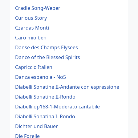
Cradle Song-Weber
Curious Story
Czardas Monti
Caro mio ben
Danse des Champs Elysees
Dance of the Blessed Spirits
Capriccio Italien
Danza espanola - No5
Diabelli Sonatine II-Andante con espressione
Diabelli Sonatine II-Rondo
Diabelli op168-1-Moderato cantabile
Diabelli Sonatina I- Rondo
Dichter und Bauer
Die Forelle