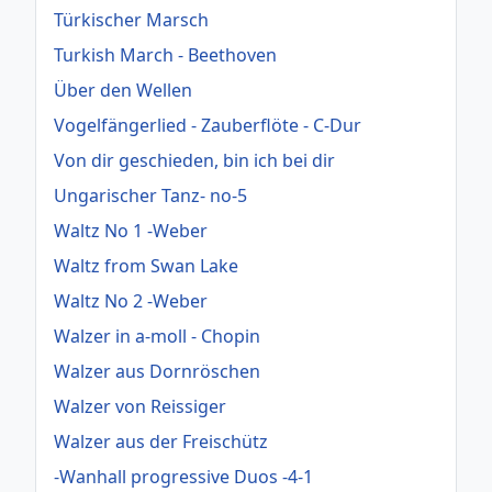
Türkischer Marsch
Turkish March - Beethoven
Über den Wellen
Vogelfängerlied - Zauberflöte - C-Dur
Von dir geschieden, bin ich bei dir
Ungarischer Tanz- no-5
Waltz No 1 -Weber
Waltz from Swan Lake
Waltz No 2 -Weber
Walzer in a-moll - Chopin
Walzer aus Dornröschen
Walzer von Reissiger
Walzer aus der Freischütz
-Wanhall progressive Duos -4-1