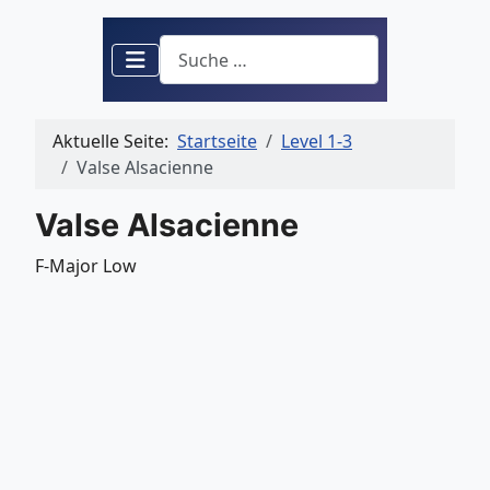
Suchen
Aktuelle Seite:
Startseite
Level 1-3
Valse Alsacienne
Valse Alsacienne
F-Major Low