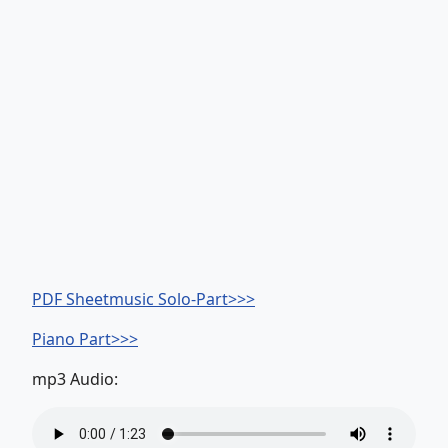
PDF Sheetmusic Solo-Part>>>
Piano Part>>>
mp3 Audio: