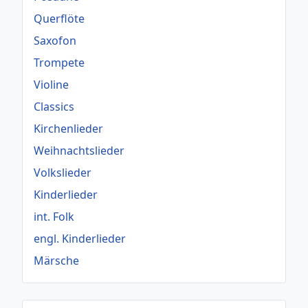
Querflöte
Saxofon
Trompete
Violine
Classics
Kirchenlieder
Weihnachtslieder
Volkslieder
Kinderlieder
int. Folk
engl. Kinderlieder
Märsche