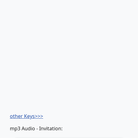
other Keys>>>
mp3 Audio - Invitation: