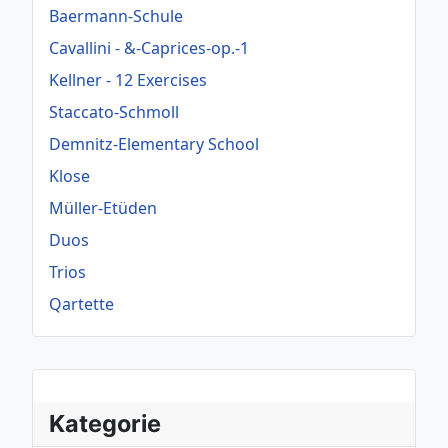
Baermann-Schule
Cavallini - &-Caprices-op.-1
Kellner - 12 Exercises
Staccato-Schmoll
Demnitz-Elementary School
Klose
Müller-Etüden
Duos
Trios
Qartette
Kategorie