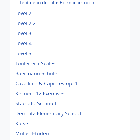
Lebt denn der alte Holzmichel noch
Level 2
Level 2-2
Level 3
Level-4
Level 5
Tonleitern-Scales
Baermann-Schule
Cavallini - &-Caprices-op.-1
Kellner - 12 Exercises
Staccato-Schmoll
Demnitz-Elementary School
Klose
Müller-Etüden