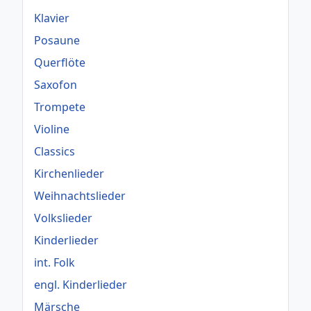
Klavier
Posaune
Querflöte
Saxofon
Trompete
Violine
Classics
Kirchenlieder
Weihnachtslieder
Volkslieder
Kinderlieder
int. Folk
engl. Kinderlieder
Märsche