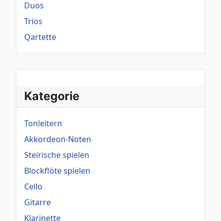
Duos
Trios
Qartette
Kategorie
Tonleitern
Akkordeon-Noten
Steirische spielen
Blockflöte spielen
Cello
Gitarre
Klarinette