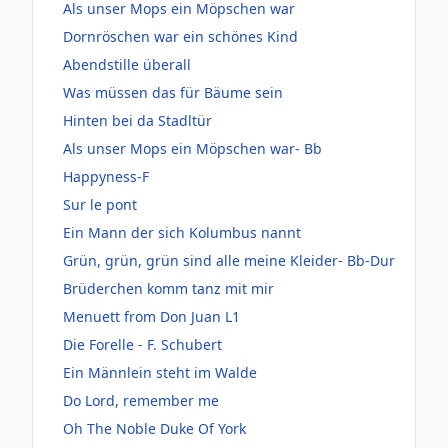
Als unser Mops ein Möpschen war
Dornröschen war ein schönes Kind
Abendstille überall
Was müssen das für Bäume sein
Hinten bei da Stadltür
Als unser Mops ein Möpschen war- Bb
Happyness-F
Sur le pont
Ein Mann der sich Kolumbus nannt
Grün, grün, grün sind alle meine Kleider- Bb-Dur
Brüderchen komm tanz mit mir
Menuett from Don Juan L1
Die Forelle - F. Schubert
Ein Männlein steht im Walde
Do Lord, remember me
Oh The Noble Duke Of York