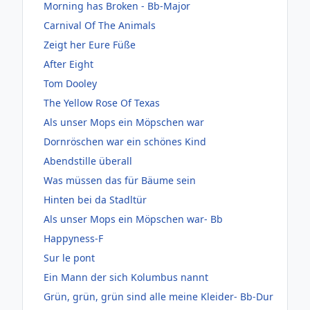
Morning has Broken - Bb-Major
Carnival Of The Animals
Zeigt her Eure Füße
After Eight
Tom Dooley
The Yellow Rose Of Texas
Als unser Mops ein Möpschen war
Dornröschen war ein schönes Kind
Abendstille überall
Was müssen das für Bäume sein
Hinten bei da Stadltür
Als unser Mops ein Möpschen war- Bb
Happyness-F
Sur le pont
Ein Mann der sich Kolumbus nannt
Grün, grün, grün sind alle meine Kleider- Bb-Dur