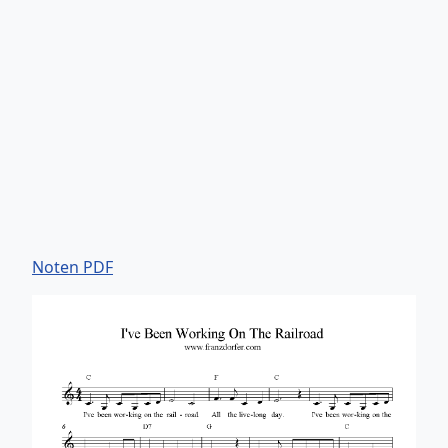
Noten PDF