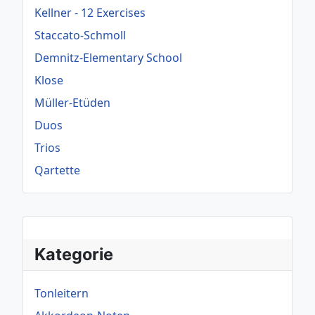
Kellner - 12 Exercises
Staccato-Schmoll
Demnitz-Elementary School
Klose
Müller-Etüden
Duos
Trios
Qartette
Kategorie
Tonleitern