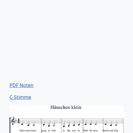
PDF Noten
C-Stimme