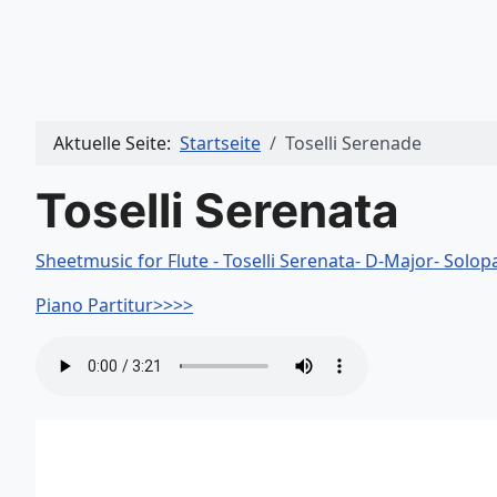
Aktuelle Seite:
Startseite
Toselli Serenade
Toselli Serenata
Sheetmusic for Flute - Toselli Serenata- D-Major- Solop
Piano Partitur>>>>