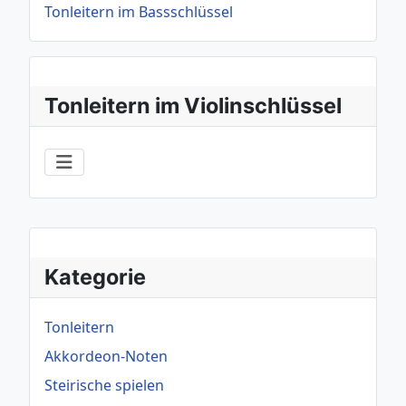
Tonleitern im Bassschlüssel
Tonleitern im Violinschlüssel
Kategorie
Tonleitern
Akkordeon-Noten
Steirische spielen