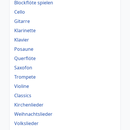
Blockflöte spielen
Cello
Gitarre
Klarinette
Klavier
Posaune
Querflöte
Saxofon
Trompete
Violine
Classics
Kirchenlieder
Weihnachtslieder
Volkslieder