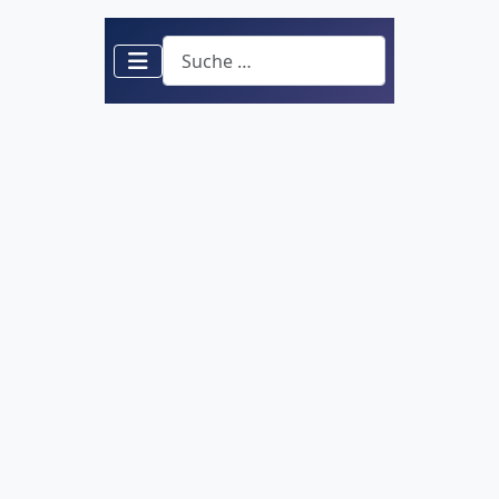
Suchen