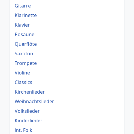
Gitarre
Klarinette
Klavier
Posaune
Querflöte
Saxofon
Trompete
Violine
Classics
Kirchenlieder
Weihnachtslieder
Volkslieder
Kinderlieder
int. Folk