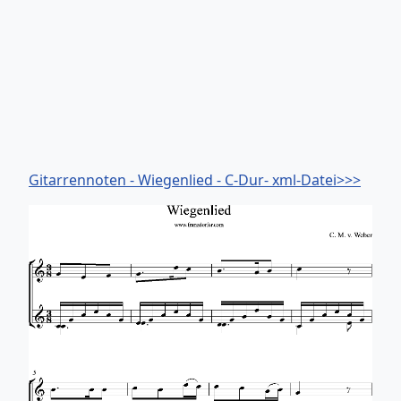
Gitarrennoten - Wiegenlied - C-Dur- xml-Datei>>>