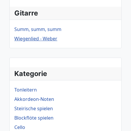
Gitarre
Summ, summ, summ
Wiegenlied - Weber
Kategorie
Tonleitern
Akkordeon-Noten
Steirische spielen
Blockflöte spielen
Cello