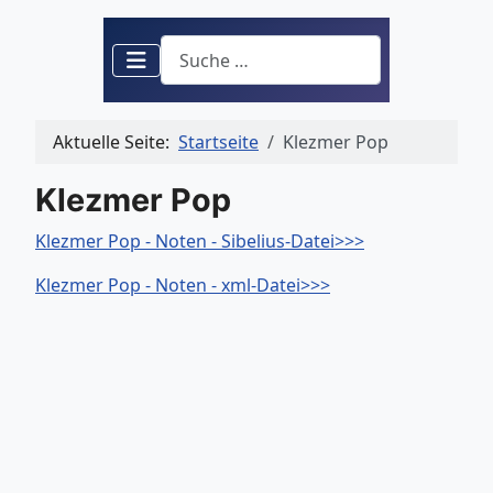
Suchen
Aktuelle Seite:
Startseite
Klezmer Pop
Klezmer Pop
Klezmer Pop - Noten - Sibelius-Datei>>>
Klezmer Pop - Noten - xml-Datei>>>