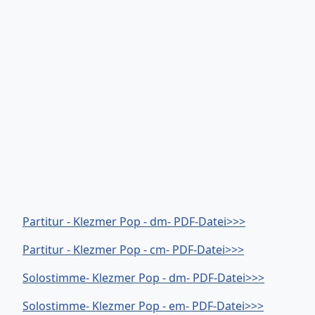
Partitur - Klezmer Pop - dm- PDF-Datei>>>
Partitur - Klezmer Pop - cm- PDF-Datei>>>
Solostimme- Klezmer Pop - dm- PDF-Datei>>>
Solostimme- Klezmer Pop - em- PDF-Datei>>>