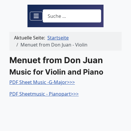
Suchen
Aktuelle Seite:
Startseite
Menuet from Don Juan - Violin
Menuet from Don Juan
Music for Violin and Piano
PDF Sheet Music -G-Major>>>
PDF Sheetmusic - Pianopart>>>