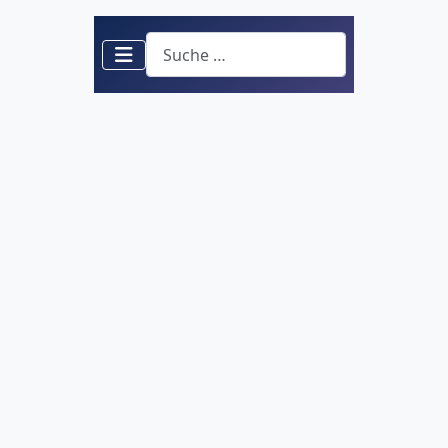
Suchen