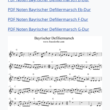
PDF Noten Bayrischer Defiliermarsch Eb-Dur
PDF Noten Bayrischer Defiliermarsch F-Dur
PDF Noten Bayrischer Defiliermarsch G-Dur