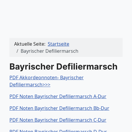
Aktuelle Seite:
Startseite
Bayrischer Defiliermarsch
Bayrischer Defiliermarsch
PDF Akkordeonnoten- Bayrischer
Defiliermarsch>>>
PDF Noten Bayrischer Defiliermarsch A-Dur
PDF Noten Bayrischer Defiliermarsch Bb-Dur
PDF Noten Bayrischer Defiliermarsch C-Dur
PDF Noten Bayrischer Defiliermarsch D-Dur