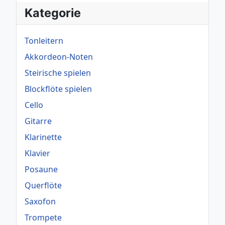
Kategorie
Tonleitern
Akkordeon-Noten
Steirische spielen
Blockflöte spielen
Cello
Gitarre
Klarinette
Klavier
Posaune
Querflöte
Saxofon
Trompete