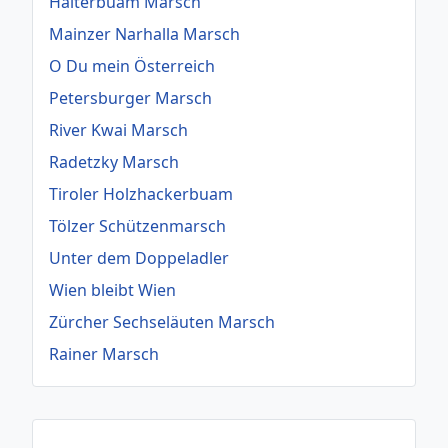
Halterbuam Marsch
Mainzer Narhalla Marsch
O Du mein Österreich
Petersburger Marsch
River Kwai Marsch
Radetzky Marsch
Tiroler Holzhackerbuam
Tölzer Schützenmarsch
Unter dem Doppeladler
Wien bleibt Wien
Zürcher Sechseläuten Marsch
Rainer Marsch