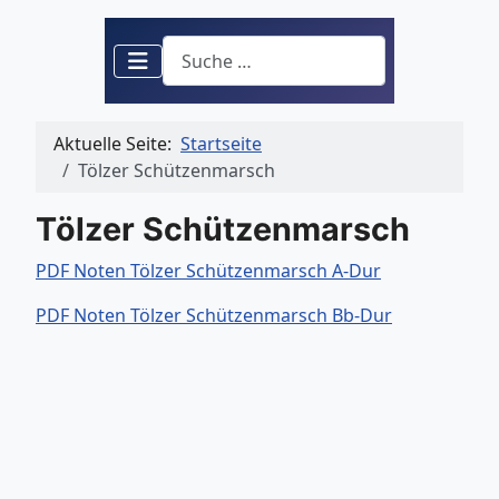
Suchen
Aktuelle Seite:
Startseite
Tölzer Schützenmarsch
Tölzer Schützenmarsch
PDF Noten Tölzer Schützenmarsch A-Dur
PDF Noten Tölzer Schützenmarsch Bb-Dur