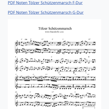
PDF Noten Tölzer Schützenmarsch F-Dur
PDF Noten Tölzer Schützenmarsch G-Dur