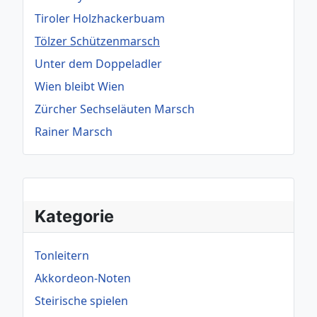
Tiroler Holzhackerbuam
Tölzer Schützenmarsch
Unter dem Doppeladler
Wien bleibt Wien
Zürcher Sechseläuten Marsch
Rainer Marsch
Kategorie
Tonleitern
Akkordeon-Noten
Steirische spielen