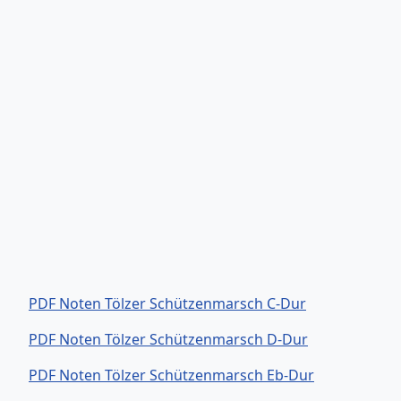
PDF Noten Tölzer Schützenmarsch C-Dur
PDF Noten Tölzer Schützenmarsch D-Dur
PDF Noten Tölzer Schützenmarsch Eb-Dur