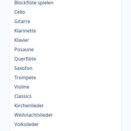
Blockflöte spielen
Cello
Gitarre
Klarinette
Klavier
Posaune
Querflöte
Saxofon
Trompete
Violine
Classics
Kirchenlieder
Weihnachtslieder
Volkslieder