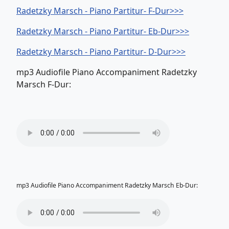
Radetzky Marsch - Piano Partitur- F-Dur>>>
Radetzky Marsch - Piano Partitur- Eb-Dur>>>
Radetzky Marsch - Piano Partitur- D-Dur>>>
mp3 Audiofile Piano Accompaniment Radetzky
Marsch F-Dur:
mp3 Audiofile Piano Accompaniment Radetzky Marsch Eb-Dur: