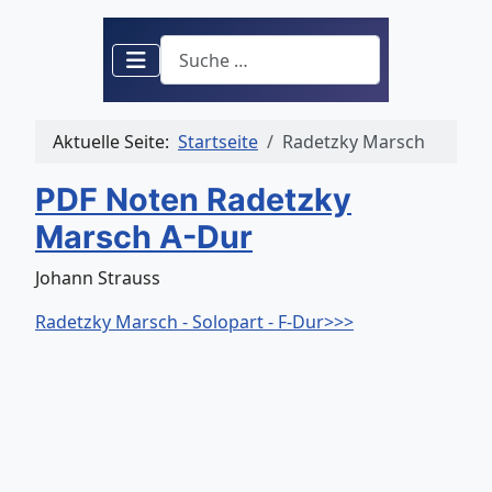
Suchen
Aktuelle Seite:
Startseite
Radetzky Marsch
PDF Noten Radetzky
Marsch A-Dur
Johann Strauss
Radetzky Marsch - Solopart - F-Dur>>>