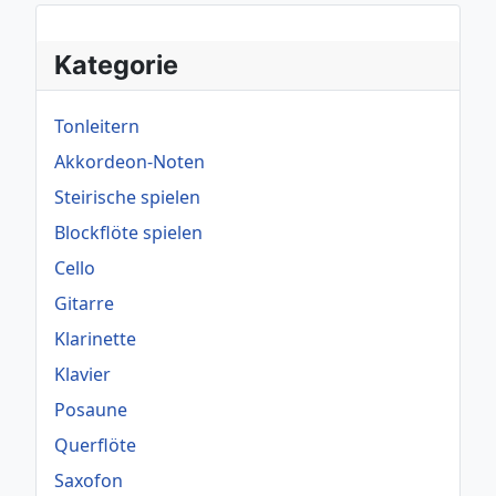
Kategorie
Tonleitern
Akkordeon-Noten
Steirische spielen
Blockflöte spielen
Cello
Gitarre
Klarinette
Klavier
Posaune
Querflöte
Saxofon