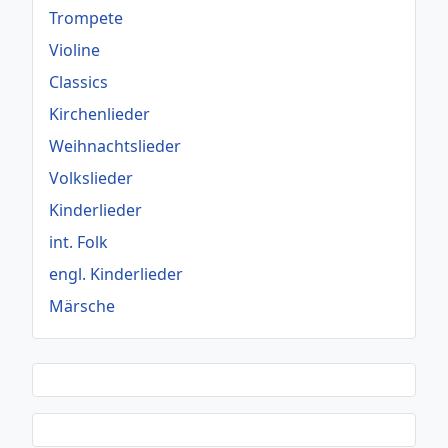
Trompete
Violine
Classics
Kirchenlieder
Weihnachtslieder
Volkslieder
Kinderlieder
int. Folk
engl. Kinderlieder
Märsche