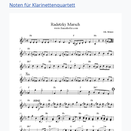
Noten für Klarinettenquartett