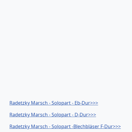
Radetzky Marsch - Solopart - Eb-Dur>>>
Radetzky Marsch - Solopart - D-Dur>>>
Radetzky Marsch - Solopart -Blechbläser F-Dur>>>