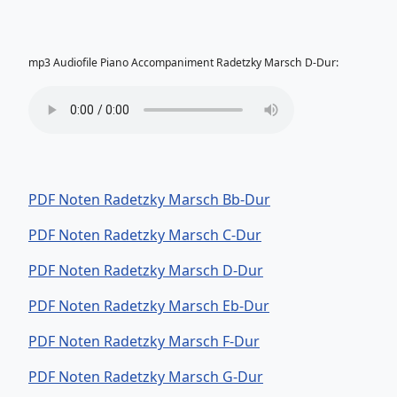
mp3 Audiofile Piano Accompaniment Radetzky Marsch D-Dur:
PDF Noten Radetzky Marsch Bb-Dur
PDF Noten Radetzky Marsch C-Dur
PDF Noten Radetzky Marsch D-Dur
PDF Noten Radetzky Marsch Eb-Dur
PDF Noten Radetzky Marsch F-Dur
PDF Noten Radetzky Marsch G-Dur