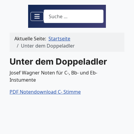
Suchen
Aktuelle Seite:
Startseite
Unter dem Doppeladler
Unter dem Doppeladler
Josef Wagner Noten für C-, Bb- und Eb-
Instumente
PDF Notendownload C- Stimme