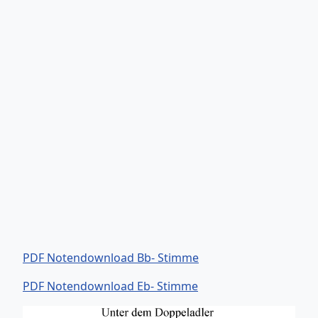
PDF Notendownload Bb- Stimme
PDF Notendownload Eb- Stimme