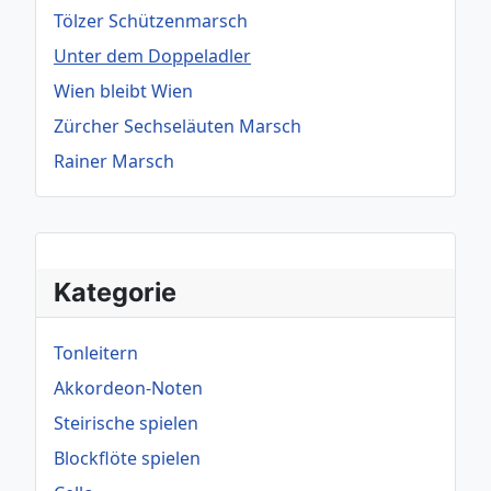
Tölzer Schützenmarsch
Unter dem Doppeladler
Wien bleibt Wien
Zürcher Sechseläuten Marsch
Rainer Marsch
Kategorie
Tonleitern
Akkordeon-Noten
Steirische spielen
Blockflöte spielen