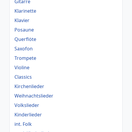
Gitarre
Klarinette
Klavier
Posaune
Querflöte
Saxofon
Trompete
Violine
Classics
Kirchenlieder
Weihnachtslieder
Volkslieder
Kinderlieder
int. Folk