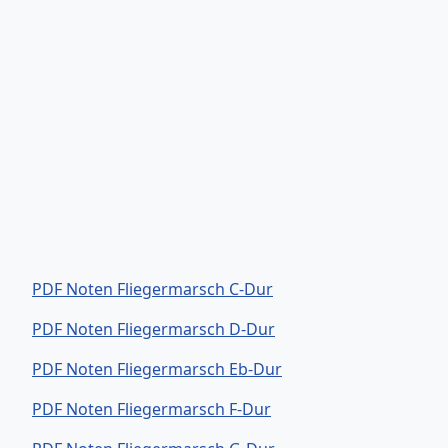
PDF Noten Fliegermarsch C-Dur
PDF Noten Fliegermarsch D-Dur
PDF Noten Fliegermarsch Eb-Dur
PDF Noten Fliegermarsch F-Dur