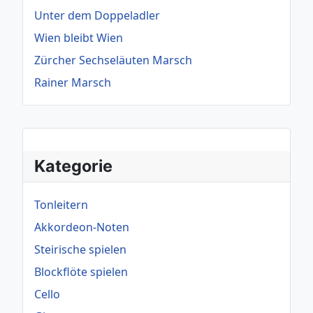
Unter dem Doppeladler
Wien bleibt Wien
Zürcher Sechseläuten Marsch
Rainer Marsch
Kategorie
Tonleitern
Akkordeon-Noten
Steirische spielen
Blockflöte spielen
Cello