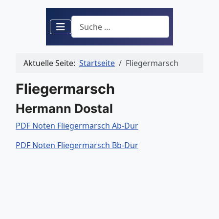
Suchen
Aktuelle Seite:
Startseite
Fliegermarsch
Fliegermarsch
Hermann Dostal
PDF Noten Fliegermarsch Ab-Dur
PDF Noten Fliegermarsch Bb-Dur