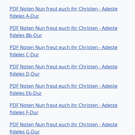
PDF Noten Nun freut euch ihr Christen - Adeste
fideles A-Dur
PDF Noten Nun freut euch ihr Christen - Adeste
fideles Bb-Dur
PDF Noten Nun freut euch ihr Christen - Adeste
fideles C-Dur
PDF Noten Nun freut euch ihr Christen - Adeste
fideles D-Dur
PDF Noten Nun freut euch ihr Christen - Adeste
fideles Eb-Dur
PDF Noten Nun freut euch ihr Christen - Adeste
fideles F-Dur
PDF Noten Nun freut euch ihr Christen - Adeste
fideles G-Dur