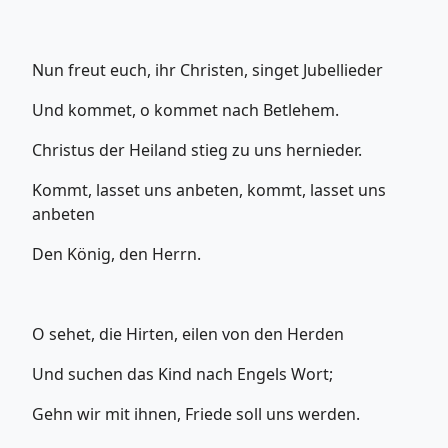
Nun freut euch, ihr Christen, singet Jubellieder
Und kommet, o kommet nach Betlehem.
Christus der Heiland stieg zu uns hernieder.
Kommt, lasset uns anbeten, kommt, lasset uns
anbeten
Den König, den Herrn.
O sehet, die Hirten, eilen von den Herden
Und suchen das Kind nach Engels Wort;
Gehn wir mit ihnen, Friede soll uns werden.