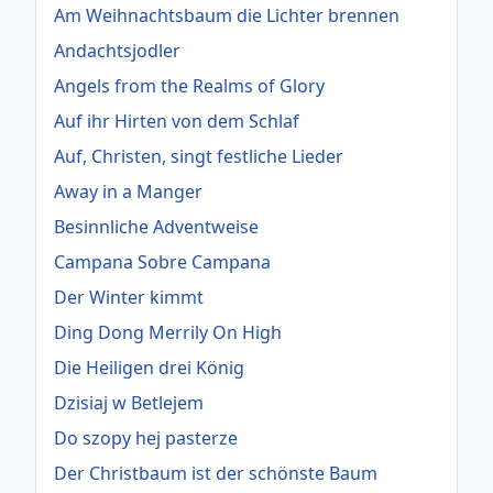
Am Weihnachtsbaum die Lichter brennen
Andachtsjodler
Angels from the Realms of Glory
Auf ihr Hirten von dem Schlaf
Auf, Christen, singt festliche Lieder
Away in a Manger
Besinnliche Adventweise
Campana Sobre Campana
Der Winter kimmt
Ding Dong Merrily On High
Die Heiligen drei König
Dzisiaj w Betlejem
Do szopy hej pasterze
Der Christbaum ist der schönste Baum