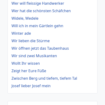
Wer will fleissige Handwerker
Wer hat die schönsten Schäfchen
Widele, Wedele
Will ich in mein Gärtlein gehn
Winter ade
Wir lieben die Stürme
Wir öffnen jetzt das Taubenhaus
Wir sind zwei Musikanten
Wollt Ihr wissen
Zeigt her Eure Füße
Zwischen Berg und tiefem, tiefem Tal
Josef lieber Josef mein