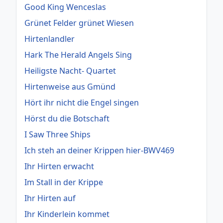
Good King Wenceslas
Grünet Felder grünet Wiesen
Hirtenlandler
Hark The Herald Angels Sing
Heiligste Nacht- Quartet
Hirtenweise aus Gmünd
Hört ihr nicht die Engel singen
Hörst du die Botschaft
I Saw Three Ships
Ich steh an deiner Krippen hier-BWV469
Ihr Hirten erwacht
Im Stall in der Krippe
Ihr Hirten auf
Ihr Kinderlein kommet