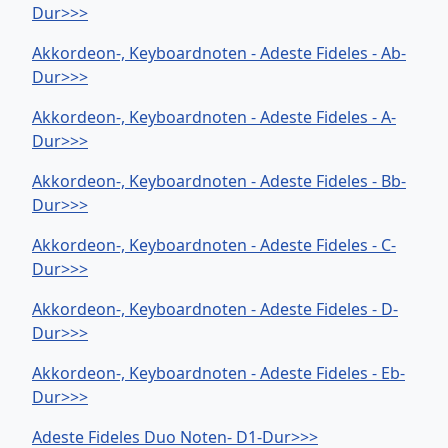
Dur>>>
Akkordeon-, Keyboardnoten - Adeste Fideles - Ab-
Dur>>>
Akkordeon-, Keyboardnoten - Adeste Fideles - A-
Dur>>>
Akkordeon-, Keyboardnoten - Adeste Fideles - Bb-
Dur>>>
Akkordeon-, Keyboardnoten - Adeste Fideles - C-
Dur>>>
Akkordeon-, Keyboardnoten - Adeste Fideles - D-
Dur>>>
Akkordeon-, Keyboardnoten - Adeste Fideles - Eb-
Dur>>>
Adeste Fideles Duo Noten- D1-Dur>>>