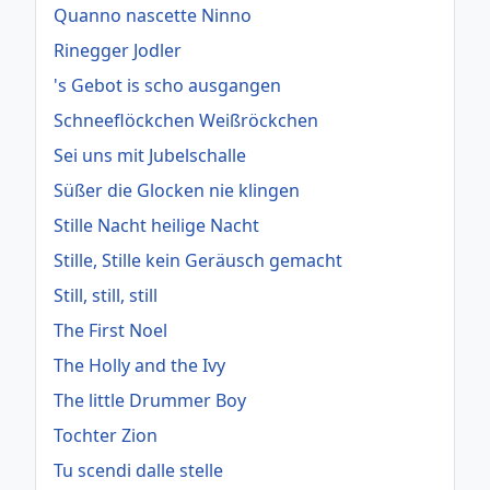
Quanno nascette Ninno
Rinegger Jodler
's Gebot is scho ausgangen
Schneeflöckchen Weißröckchen
Sei uns mit Jubelschalle
Süßer die Glocken nie klingen
Stille Nacht heilige Nacht
Stille, Stille kein Geräusch gemacht
Still, still, still
The First Noel
The Holly and the Ivy
The little Drummer Boy
Tochter Zion
Tu scendi dalle stelle