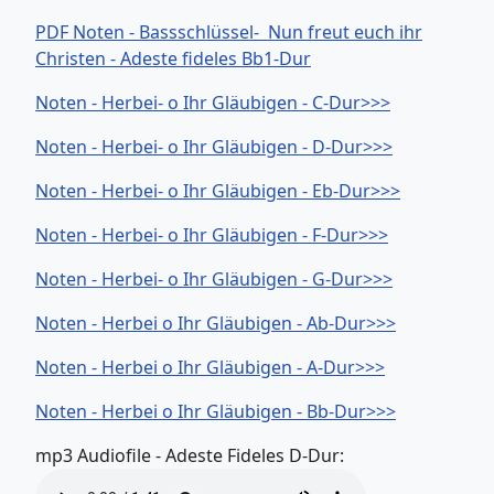
PDF Noten - Bassschlüssel- Nun freut euch ihr
Christen - Adeste fideles Bb1-Dur
Noten - Herbei- o Ihr Gläubigen - C-Dur>>>
Noten - Herbei- o Ihr Gläubigen - D-Dur>>>
Noten - Herbei- o Ihr Gläubigen - Eb-Dur>>>
Noten - Herbei- o Ihr Gläubigen - F-Dur>>>
Noten - Herbei- o Ihr Gläubigen - G-Dur>>>
Noten - Herbei o Ihr Gläubigen - Ab-Dur>>>
Noten - Herbei o Ihr Gläubigen - A-Dur>>>
Noten - Herbei o Ihr Gläubigen - Bb-Dur>>>
mp3 Audiofile - Adeste Fideles D-Dur: