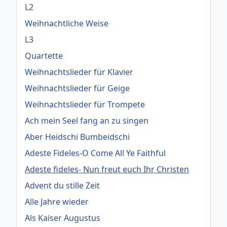
L2
Weihnachtliche Weise
L3
Quartette
Weihnachtslieder für Klavier
Weihnachtslieder für Geige
Weihnachtslieder für Trompete
Ach mein Seel fang an zu singen
Aber Heidschi Bumbeidschi
Adeste Fideles-O Come All Ye Faithful
Adeste fideles- Nun freut euch Ihr Christen
Advent du stille Zeit
Alle Jahre wieder
Als Kaiser Augustus