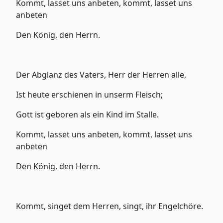
Kommt, lasset uns anbeten, kommt, lasset uns
anbeten
Den König, den Herrn.
Der Abglanz des Vaters, Herr der Herren alle,
Ist heute erschienen in unserm Fleisch;
Gott ist geboren als ein Kind im Stalle.
Kommt, lasset uns anbeten, kommt, lasset uns
anbeten
Den König, den Herrn.
Kommt, singet dem Herren, singt, ihr Engelchöre.