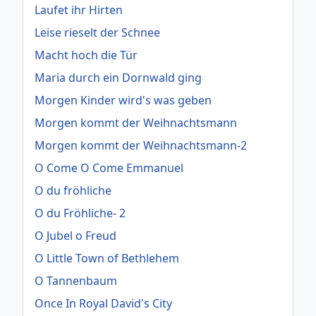
Laufet ihr Hirten
Leise rieselt der Schnee
Macht hoch die Tür
Maria durch ein Dornwald ging
Morgen Kinder wird's was geben
Morgen kommt der Weihnachtsmann
Morgen kommt der Weihnachtsmann-2
O Come O Come Emmanuel
O du fröhliche
O du Fröhliche- 2
O Jubel o Freud
O Little Town of Bethlehem
O Tannenbaum
Once In Royal David's City