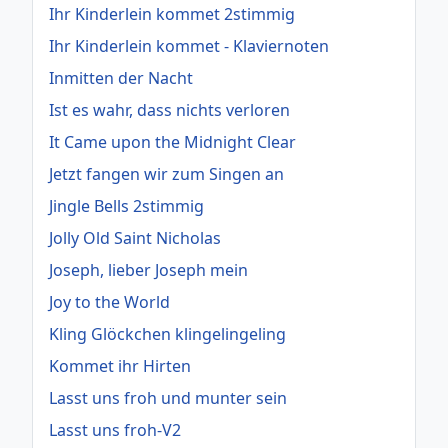
Ihr Kinderlein kommet 2stimmig
Ihr Kinderlein kommet - Klaviernoten
Inmitten der Nacht
Ist es wahr, dass nichts verloren
It Came upon the Midnight Clear
Jetzt fangen wir zum Singen an
Jingle Bells 2stimmig
Jolly Old Saint Nicholas
Joseph, lieber Joseph mein
Joy to the World
Kling Glöckchen klingelingeling
Kommet ihr Hirten
Lasst uns froh und munter sein
Lasst uns froh-V2