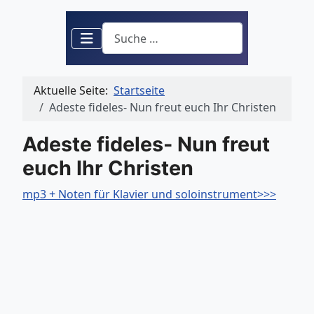
Suchen
Aktuelle Seite:
Startseite
Adeste fideles- Nun freut euch Ihr Christen
Adeste fideles- Nun freut
euch Ihr Christen
mp3 + Noten für Klavier und soloinstrument>>>