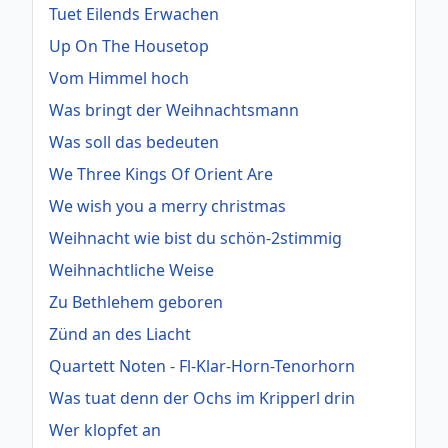
Tuet Eilends Erwachen
Up On The Housetop
Vom Himmel hoch
Was bringt der Weihnachtsmann
Was soll das bedeuten
We Three Kings Of Orient Are
We wish you a merry christmas
Weihnacht wie bist du schön-2stimmig
Weihnachtliche Weise
Zu Bethlehem geboren
Zünd an des Liacht
Quartett Noten - Fl-Klar-Horn-Tenorhorn
Was tuat denn der Ochs im Kripperl drin
Wer klopfet an