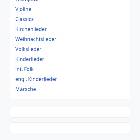
Violine
Classics
Kirchenlieder
Weihnachtslieder
Volkslieder
Kinderlieder
int. Folk
engl. Kinderlieder
Märsche