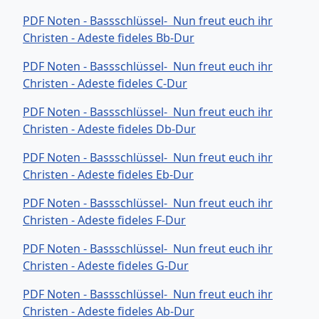
PDF Noten - Bassschlüssel- Nun freut euch ihr
Christen - Adeste fideles Bb-Dur
PDF Noten - Bassschlüssel- Nun freut euch ihr
Christen - Adeste fideles C-Dur
PDF Noten - Bassschlüssel- Nun freut euch ihr
Christen - Adeste fideles Db-Dur
PDF Noten - Bassschlüssel- Nun freut euch ihr
Christen - Adeste fideles Eb-Dur
PDF Noten - Bassschlüssel- Nun freut euch ihr
Christen - Adeste fideles F-Dur
PDF Noten - Bassschlüssel- Nun freut euch ihr
Christen - Adeste fideles G-Dur
PDF Noten - Bassschlüssel- Nun freut euch ihr
Christen - Adeste fideles Ab-Dur