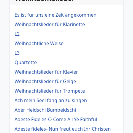
Es ist für uns eine Zeit angekommen
Weihnachtslieder für Klarinette
L2
Weihnachtliche Weise
L3
Quartette
Weihnachtslieder für Klavier
Weihnachtslieder für Geige
Weihnachtslieder für Trompete
Ach mein Seel fang an zu singen
Aber Heidschi Bumbeidschi
Adeste Fideles-O Come All Ye Faithful
Adeste fideles- Nun freut euch Ihr Christen