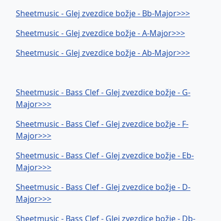
Sheetmusic - Glej zvezdice božje - Bb-Major>>>
Sheetmusic - Glej zvezdice božje - A-Major>>>
Sheetmusic - Glej zvezdice božje - Ab-Major>>>
Sheetmusic - Bass Clef - Glej zvezdice božje - G-
Major>>>
Sheetmusic - Bass Clef - Glej zvezdice božje - F-
Major>>>
Sheetmusic - Bass Clef - Glej zvezdice božje - Eb-
Major>>>
Sheetmusic - Bass Clef - Glej zvezdice božje - D-
Major>>>
Sheetmusic - Bass Clef - Glej zvezdice božje - Db-