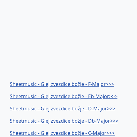
Sheetmusic - Glej zvezdice božje - F-Major>>>
Sheetmusic - Glej zvezdice božje - Eb-Major>>>
Sheetmusic - Glej zvezdice božje - D-Major>>>
Sheetmusic - Glej zvezdice božje - Db-Major>>>
Sheetmusic - Glej zvezdice božje - C-Major>>>