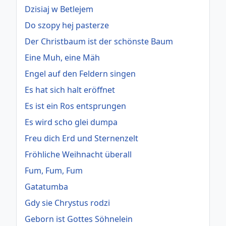
Dzisiaj w Betlejem
Do szopy hej pasterze
Der Christbaum ist der schönste Baum
Eine Muh, eine Mäh
Engel auf den Feldern singen
Es hat sich halt eröffnet
Es ist ein Ros entsprungen
Es wird scho glei dumpa
Freu dich Erd und Sternenzelt
Fröhliche Weihnacht überall
Fum, Fum, Fum
Gatatumba
Gdy sie Chrystus rodzi
Geborn ist Gottes Söhnelein