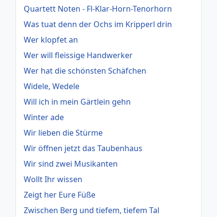
Quartett Noten - Fl-Klar-Horn-Tenorhorn
Was tuat denn der Ochs im Kripperl drin
Wer klopfet an
Wer will fleissige Handwerker
Wer hat die schönsten Schäfchen
Widele, Wedele
Will ich in mein Gärtlein gehn
Winter ade
Wir lieben die Stürme
Wir öffnen jetzt das Taubenhaus
Wir sind zwei Musikanten
Wollt Ihr wissen
Zeigt her Eure Füße
Zwischen Berg und tiefem, tiefem Tal