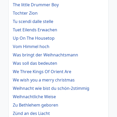
The little Drummer Boy
Tochter Zion
Tu scendi dalle stelle
Tuet Eilends Erwachen
Up On The Housetop
Vom Himmel hoch
Was bringt der Weihnachtsmann
Was soll das bedeuten
We Three Kings Of Orient Are
We wish you a merry christmas
Weihnacht wie bist du schön-2stimmig
Weihnachtliche Weise
Zu Bethlehem geboren
Zünd an des Liacht