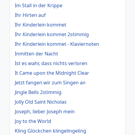
Im Stall in der Krippe
Ihr Hirten auf
Ihr Kinderlein kommet
Ihr Kinderlein kommet 2stimmig
Ihr Kinderlein kommet - Klaviernoten
Inmitten der Nacht
Ist es wahr, dass nichts verloren
It Came upon the Midnight Clear
Jetzt fangen wir zum Singen an
Jingle Bells 2stimmig
Jolly Old Saint Nicholas
Joseph, lieber Joseph mein
Joy to the World
Kling Glöckchen klingelingeling