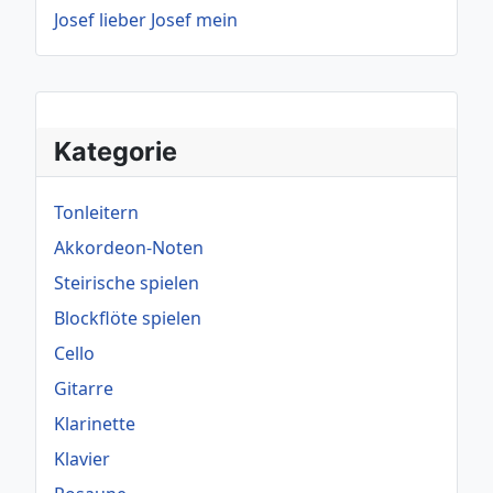
Josef lieber Josef mein
Kategorie
Tonleitern
Akkordeon-Noten
Steirische spielen
Blockflöte spielen
Cello
Gitarre
Klarinette
Klavier