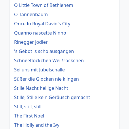
O Little Town of Bethlehem
O Tannenbaum
Once In Royal David's City
Quanno nascette Ninno
Rinegger Jodler
's Gebot is scho ausgangen
Schneeflöckchen Weißröckchen
Sei uns mit Jubelschalle
Süßer die Glocken nie klingen
Stille Nacht heilige Nacht
Stille, Stille kein Geräusch gemacht
Still, still, still
The First Noel
The Holly and the Ivy