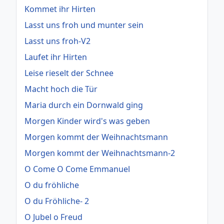
Kommet ihr Hirten
Lasst uns froh und munter sein
Lasst uns froh-V2
Laufet ihr Hirten
Leise rieselt der Schnee
Macht hoch die Tür
Maria durch ein Dornwald ging
Morgen Kinder wird's was geben
Morgen kommt der Weihnachtsmann
Morgen kommt der Weihnachtsmann-2
O Come O Come Emmanuel
O du fröhliche
O du Fröhliche- 2
O Jubel o Freud