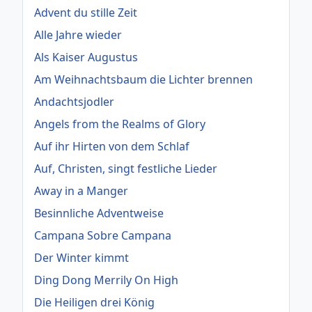
Advent du stille Zeit
Alle Jahre wieder
Als Kaiser Augustus
Am Weihnachtsbaum die Lichter brennen
Andachtsjodler
Angels from the Realms of Glory
Auf ihr Hirten von dem Schlaf
Auf, Christen, singt festliche Lieder
Away in a Manger
Besinnliche Adventweise
Campana Sobre Campana
Der Winter kimmt
Ding Dong Merrily On High
Die Heiligen drei König