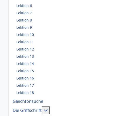
Lektion 6
Lektion 7
Lektion 8
Lektion 9
Lektion 10
Lektion 11
Lektion 12
Lektion 13
Lektion 14
Lektion 15
Lektion 16
Lektion 17
Lektion 18
Gleichtonsuche
Weitere Informationen: Die Griffsch
Die Griffschrift