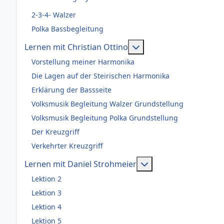
2-3-4- Walzer
Polka Bassbegleitung
Weitere Informationen
Lernen mit Christian Ottino
Vorstellung meiner Harmonika
Die Lagen auf der Steirischen Harmonika
Erklärung der Bassseite
Volksmusik Begleitung Walzer Grundstellung
Volksmusik Begleitung Polka Grundstellung
Der Kreuzgriff
Verkehrter Kreuzgriff
Weitere Information
Lernen mit Daniel Strohmeier
Lektion 2
Lektion 3
Lektion 4
Lektion 5