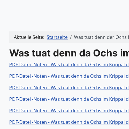
Aktuelle Seite:
Startseite
Was tuat denn der Ochs i
Was tuat denn da Ochs im
PDF-Datei -Noten - Was tuat denn da Ochs im Krippal d
PDF-Datei -Noten - Was tuat denn da Ochs im Krippal d
PDF-Datei -Noten - Was tuat denn da Ochs im Krippal d
PDF-Datei -Noten - Was tuat denn da Ochs im Krippal d
PDF-Datei -Noten - Was tuat denn da Ochs im Krippal d
PDF-Datei -Noten - Was tuat denn da Ochs im Krippal d