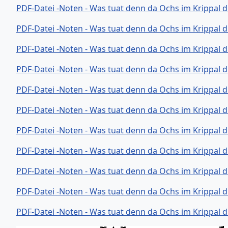
PDF-Datei -Noten - Was tuat denn da Ochs im Krippal d
PDF-Datei -Noten - Was tuat denn da Ochs im Krippal d
PDF-Datei -Noten - Was tuat denn da Ochs im Krippal d
PDF-Datei -Noten - Was tuat denn da Ochs im Krippal d
PDF-Datei -Noten - Was tuat denn da Ochs im Krippal 
PDF-Datei -Noten - Was tuat denn da Ochs im Krippal d
PDF-Datei -Noten - Was tuat denn da Ochs im Krippal d
PDF-Datei -Noten - Was tuat denn da Ochs im Krippal d
PDF-Datei -Noten - Was tuat denn da Ochs im Krippal d
PDF-Datei -Noten - Was tuat denn da Ochs im Krippal d
PDF-Datei -Noten - Was tuat denn da Ochs im Krippal d