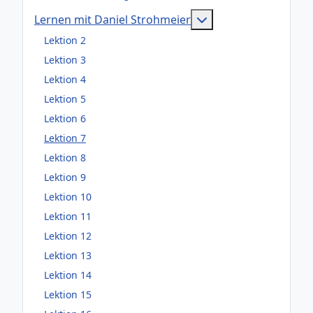
Weitere Information
Lernen mit Daniel Strohmeier
Lektion 2
Lektion 3
Lektion 4
Lektion 5
Lektion 6
Lektion 7
Lektion 8
Lektion 9
Lektion 10
Lektion 11
Lektion 12
Lektion 13
Lektion 14
Lektion 15