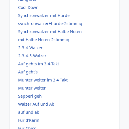
Cool Down
Synchronwalzer mit Hürde
synchronwalzer+hürde-2stimmig
Synchronwalzer mit Halbe Noten
mit Halbe Noten-2stimmig
2-3-4-Walzer
2-3-4-5-Walzer
Auf gehts im 3-4-Takt
Auf geht's
Munter weiter im 3 4 Takt
Munter weiter
Sepperl geh
Walzer Auf und Ab
auf und ab
Für d'Karin
Für Chico