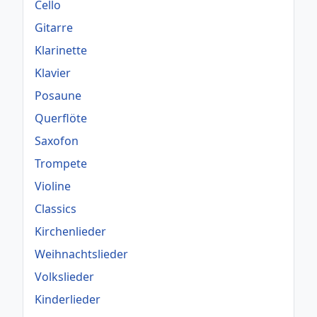
Cello
Gitarre
Klarinette
Klavier
Posaune
Querflöte
Saxofon
Trompete
Violine
Classics
Kirchenlieder
Weihnachtslieder
Volkslieder
Kinderlieder