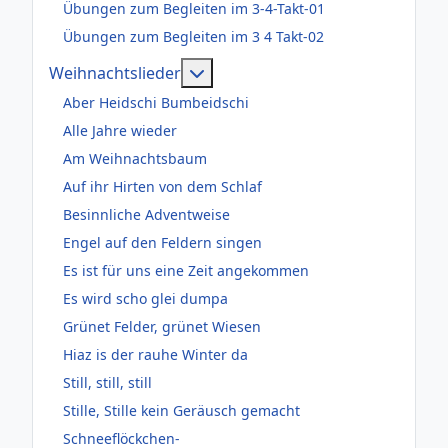
Übungen zum Begleiten im 3-4-Takt-01
Übungen zum Begleiten im 3 4 Takt-02
Weitere Informationen: Weihnac
Weihnachtslieder
Aber Heidschi Bumbeidschi
Alle Jahre wieder
Am Weihnachtsbaum
Auf ihr Hirten von dem Schlaf
Besinnliche Adventweise
Engel auf den Feldern singen
Es ist für uns eine Zeit angekommen
Es wird scho glei dumpa
Grünet Felder, grünet Wiesen
Hiaz is der rauhe Winter da
Still, still, still
Stille, Stille kein Geräusch gemacht
Schneeflöckchen-