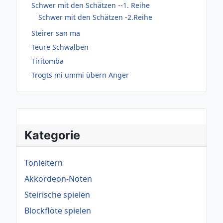
Schwer mit den Schätzen --1. Reihe
Schwer mit den Schätzen -2.Reihe
Steirer san ma
Teure Schwalben
Tiritomba
Trogts mi ummi übern Anger
Kategorie
Tonleitern
Akkordeon-Noten
Steirische spielen
Blockflöte spielen