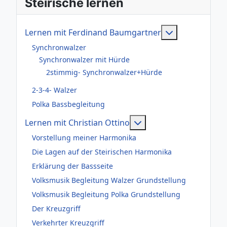
Steirische lernen
Weitere Infor
Lernen mit Ferdinand Baumgartner
Synchronwalzer
Synchronwalzer mit Hürde
2stimmig- Synchronwalzer+Hürde
2-3-4- Walzer
Polka Bassbegleitung
Weitere Informationen
Lernen mit Christian Ottino
Vorstellung meiner Harmonika
Die Lagen auf der Steirischen Harmonika
Erklärung der Bassseite
Volksmusik Begleitung Walzer Grundstellung
Volksmusik Begleitung Polka Grundstellung
Der Kreuzgriff
Verkehrter Kreuzgriff