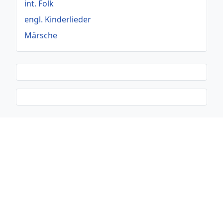
int. Folk
engl. Kinderlieder
Märsche