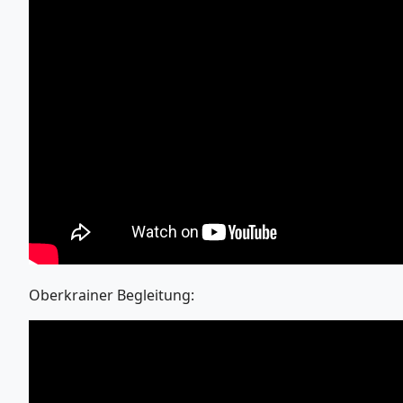
Oberkrainer Begleitung: