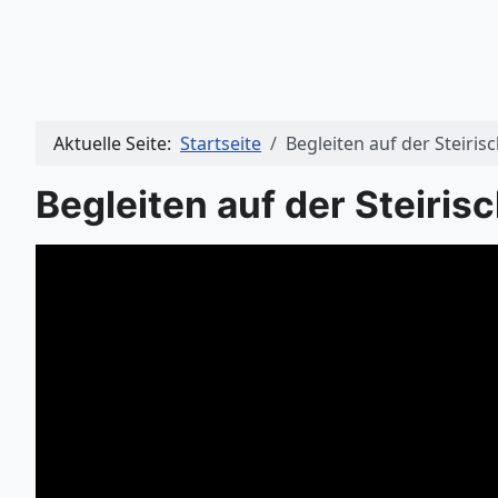
Aktuelle Seite:
Startseite
Begleiten auf der Steiris
Begleiten auf der Steiris