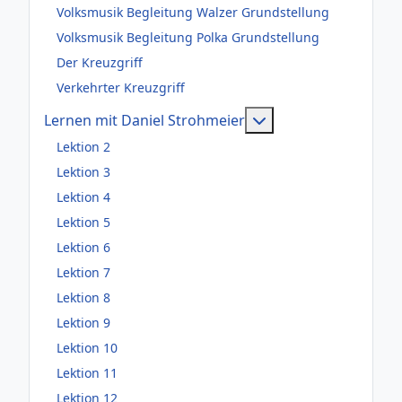
Volksmusik Begleitung Walzer Grundstellung
Volksmusik Begleitung Polka Grundstellung
Der Kreuzgriff
Verkehrter Kreuzgriff
Weitere Information
Lernen mit Daniel Strohmeier
Lektion 2
Lektion 3
Lektion 4
Lektion 5
Lektion 6
Lektion 7
Lektion 8
Lektion 9
Lektion 10
Lektion 11
Lektion 12