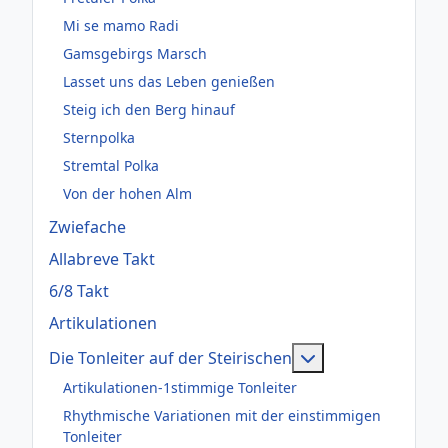
Mi se mamo Radi
Gamsgebirgs Marsch
Lasset uns das Leben genießen
Steig ich den Berg hinauf
Sternpolka
Stremtal Polka
Von der hohen Alm
Zwiefache
Allabreve Takt
6/8 Takt
Artikulationen
Weitere Informati
Die Tonleiter auf der Steirischen
Artikulationen-1stimmige Tonleiter
Rhythmische Variationen mit der einstimmigen
Tonleiter