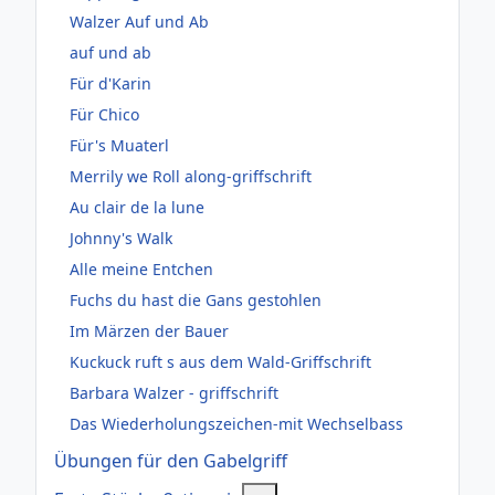
Walzer Auf und Ab
auf und ab
Für d'Karin
Für Chico
Für's Muaterl
Merrily we Roll along-griffschrift
Au clair de la lune
Johnny's Walk
Alle meine Entchen
Fuchs du hast die Gans gestohlen
Im Märzen der Bauer
Kuckuck ruft s aus dem Wald-Griffschrift
Barbara Walzer - griffschrift
Das Wiederholungszeichen-mit Wechselbass
Übungen für den Gabelgriff