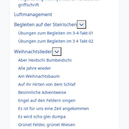
griffschrift
Luftmanagement
Weitere Informatione
Begleiten auf der Steirischen
Übungen zum Begleiten im 3-4-Takt-01
Übungen zum Begleiten im 3 4 Takt-02
Weitere Informationen: Weihnac
Weihnachtslieder
Aber Heidschi Bumbeidschi
Alle Jahre wieder
Am Weihnachtsbaum
Auf ihr Hirten von dem Schlaf
Besinnliche Adventweise
Engel auf den Feldern singen
Es ist für uns eine Zeit angekommen
Es wird scho glei dumpa
Grünet Felder, grünet Wiesen