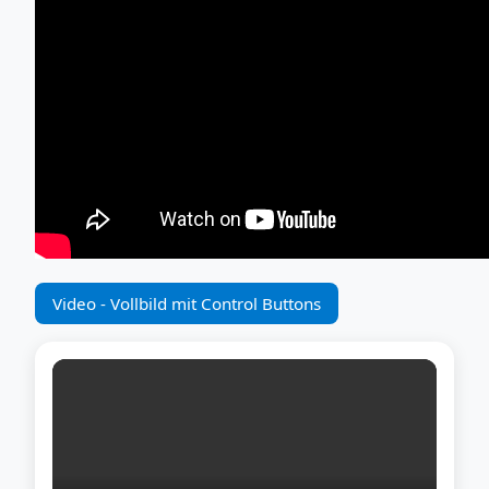
Video - Vollbild mit Control Buttons