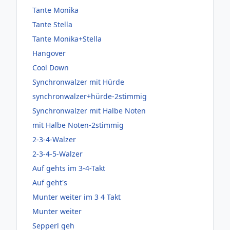
Tante Monika
Tante Stella
Tante Monika+Stella
Hangover
Cool Down
Synchronwalzer mit Hürde
synchronwalzer+hürde-2stimmig
Synchronwalzer mit Halbe Noten
mit Halbe Noten-2stimmig
2-3-4-Walzer
2-3-4-5-Walzer
Auf gehts im 3-4-Takt
Auf geht's
Munter weiter im 3 4 Takt
Munter weiter
Sepperl geh