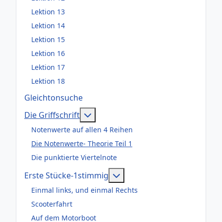
Lektion 13
Lektion 14
Lektion 15
Lektion 16
Lektion 17
Lektion 18
Gleichtonsuche
Weitere Informationen: Die Griffsch
Die Griffschrift
Notenwerte auf allen 4 Reihen
Die Notenwerte- Theorie Teil 1
Die punktierte Viertelnote
Weitere Informationen: Er
Erste Stücke-1stimmig
Einmal links, und einmal Rechts
Scooterfahrt
Auf dem Motorboot