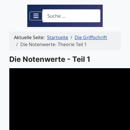
Suchen
Aktuelle Seite:
Startseite
Die Griffschrift
Die Notenwerte- Theorie Teil 1
Die Notenwerte - Teil 1