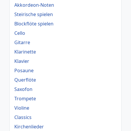
Akkordeon-Noten
Steirische spielen
Blockflöte spielen
Cello
Gitarre
Klarinette
Klavier
Posaune
Querflöte
Saxofon
Trompete
Violine
Classics
Kirchenlieder