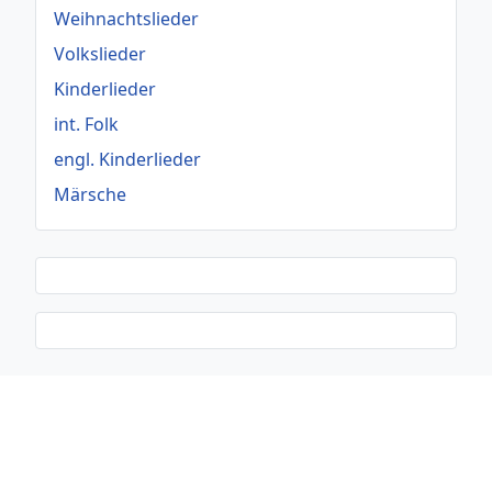
Weihnachtslieder
Volkslieder
Kinderlieder
int. Folk
engl. Kinderlieder
Märsche