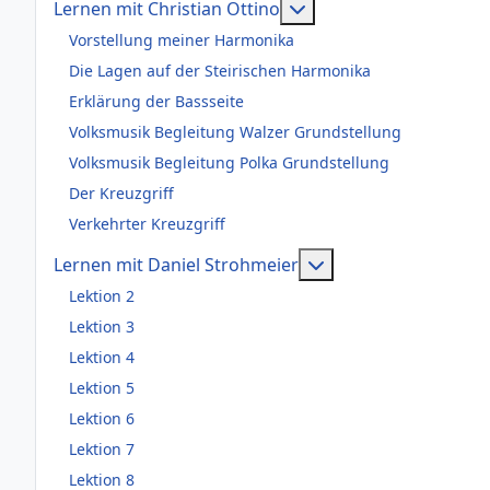
Weitere Informationen
Lernen mit Christian Ottino
Vorstellung meiner Harmonika
Die Lagen auf der Steirischen Harmonika
Erklärung der Bassseite
Volksmusik Begleitung Walzer Grundstellung
Volksmusik Begleitung Polka Grundstellung
Der Kreuzgriff
Verkehrter Kreuzgriff
Weitere Information
Lernen mit Daniel Strohmeier
Lektion 2
Lektion 3
Lektion 4
Lektion 5
Lektion 6
Lektion 7
Lektion 8