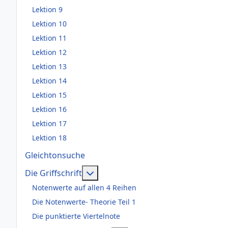
Lektion 9
Lektion 10
Lektion 11
Lektion 12
Lektion 13
Lektion 14
Lektion 15
Lektion 16
Lektion 17
Lektion 18
Gleichtonsuche
Weitere Informationen: Die Griffsch
Die Griffschrift
Notenwerte auf allen 4 Reihen
Die Notenwerte- Theorie Teil 1
Die punktierte Viertelnote