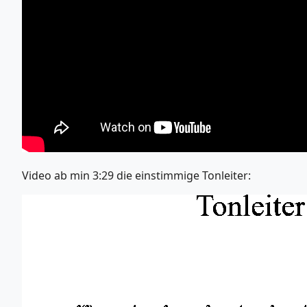
Video ab min 3:29 die einstimmige Tonleiter: