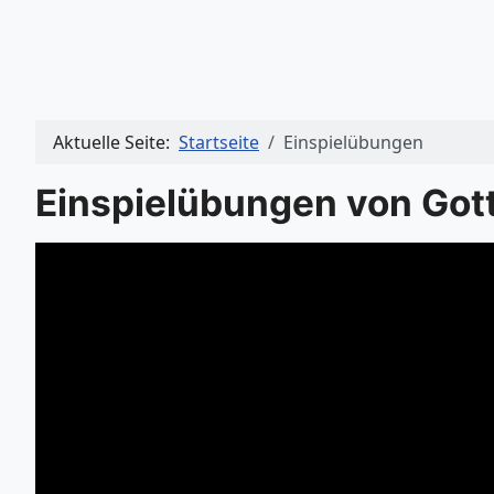
Aktuelle Seite:
Startseite
Einspielübungen
Einspielübungen von Gott