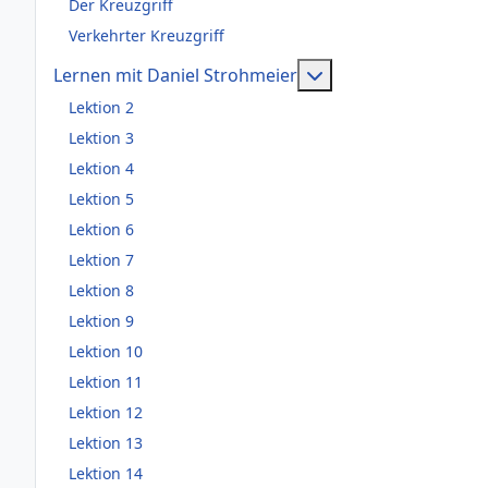
Der Kreuzgriff
Verkehrter Kreuzgriff
Weitere Information
Lernen mit Daniel Strohmeier
Lektion 2
Lektion 3
Lektion 4
Lektion 5
Lektion 6
Lektion 7
Lektion 8
Lektion 9
Lektion 10
Lektion 11
Lektion 12
Lektion 13
Lektion 14