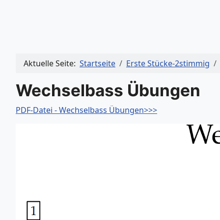
Aktuelle Seite:
Startseite
Erste Stücke-2stimmig
Wechselbass Übungen
PDF-Datei - Wechselbass Übungen>>>