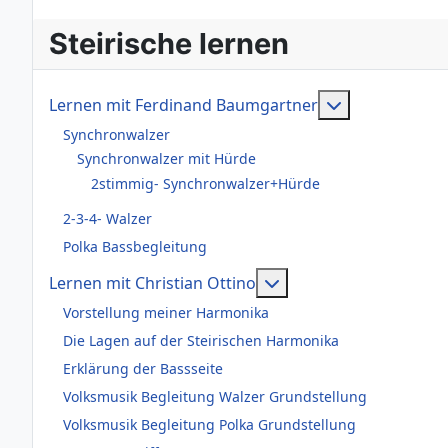
Steirische lernen
Weitere Infor
Lernen mit Ferdinand Baumgartner
Synchronwalzer
Synchronwalzer mit Hürde
2stimmig- Synchronwalzer+Hürde
2-3-4- Walzer
Polka Bassbegleitung
Weitere Informationen
Lernen mit Christian Ottino
Vorstellung meiner Harmonika
Die Lagen auf der Steirischen Harmonika
Erklärung der Bassseite
Volksmusik Begleitung Walzer Grundstellung
Volksmusik Begleitung Polka Grundstellung