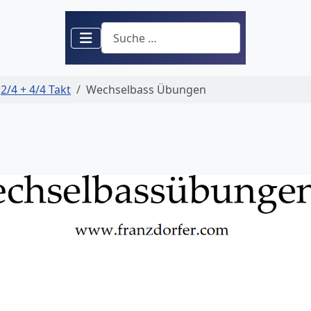
Suchen
2/4 + 4/4 Takt
Wechselbass Übungen