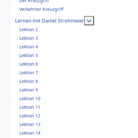
Der Kreuzgriff
Verkehrter Kreuzgriff
Weitere Information
Lernen mit Daniel Strohmeier
Lektion 2
Lektion 3
Lektion 4
Lektion 5
Lektion 6
Lektion 7
Lektion 8
Lektion 9
Lektion 10
Lektion 11
Lektion 12
Lektion 13
Lektion 14