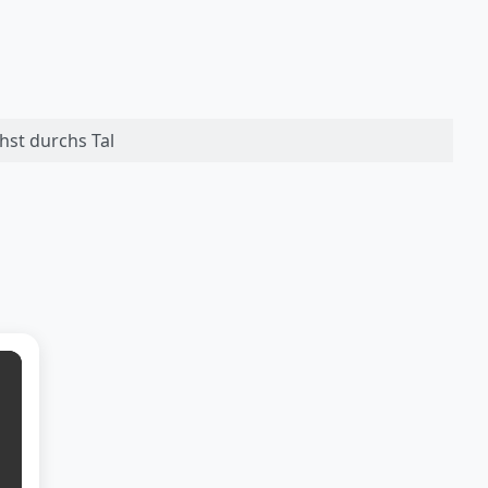
st durchs Tal