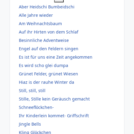
Aber Heidschi Bumbeidschi
Alle Jahre wieder
Am Weihnachtsbaum
Auf ihr Hirten von dem Schlaf
Besinnliche Adventweise
Engel auf den Feldern singen
Es ist für uns eine Zeit angekommen
Es wird scho glei dumpa
Grünet Felder, grünet Wiesen
Hiaz is der rauhe Winter da
Still, still, still
Stille, Stille kein Geräusch gemacht
Schneeflöckchen-
Ihr Kinderlein kommet- Griffschrift
Jingle Bells
Kling Glöckchen