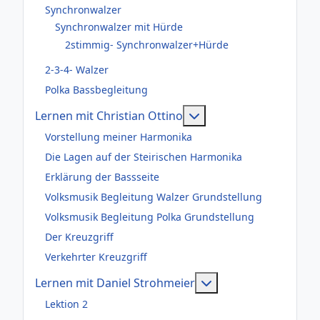
Synchronwalzer
Synchronwalzer mit Hürde
2stimmig- Synchronwalzer+Hürde
2-3-4- Walzer
Polka Bassbegleitung
Weitere Informationen
Lernen mit Christian Ottino
Vorstellung meiner Harmonika
Die Lagen auf der Steirischen Harmonika
Erklärung der Bassseite
Volksmusik Begleitung Walzer Grundstellung
Volksmusik Begleitung Polka Grundstellung
Der Kreuzgriff
Verkehrter Kreuzgriff
Weitere Information
Lernen mit Daniel Strohmeier
Lektion 2