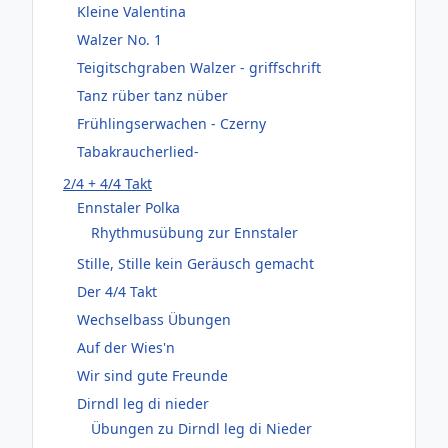
Kleine Valentina
Walzer No. 1
Teigitschgraben Walzer - griffschrift
Tanz rüber tanz nüber
Frühlingserwachen - Czerny
Tabakraucherlied-
2/4 + 4/4 Takt
Ennstaler Polka
Rhythmusübung zur Ennstaler
Stille, Stille kein Geräusch gemacht
Der 4/4 Takt
Wechselbass Übungen
Auf der Wies'n
Wir sind gute Freunde
Dirndl leg di nieder
Übungen zu Dirndl leg di Nieder