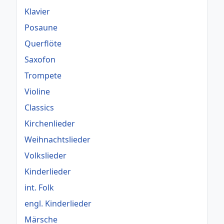
Klavier
Posaune
Querflöte
Saxofon
Trompete
Violine
Classics
Kirchenlieder
Weihnachtslieder
Volkslieder
Kinderlieder
int. Folk
engl. Kinderlieder
Märsche