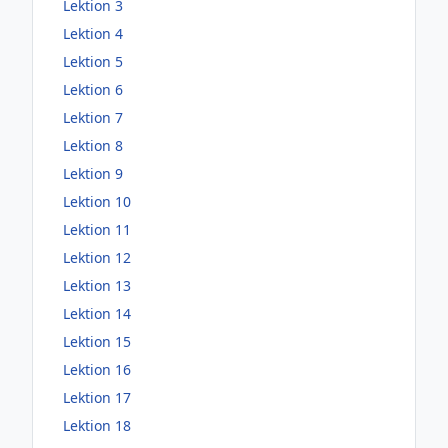
Lektion 3
Lektion 4
Lektion 5
Lektion 6
Lektion 7
Lektion 8
Lektion 9
Lektion 10
Lektion 11
Lektion 12
Lektion 13
Lektion 14
Lektion 15
Lektion 16
Lektion 17
Lektion 18