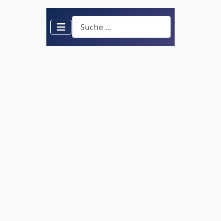
Suchen