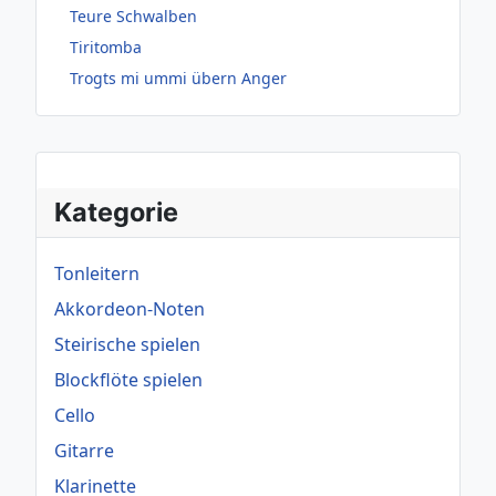
Teure Schwalben
Tiritomba
Trogts mi ummi übern Anger
Kategorie
Tonleitern
Akkordeon-Noten
Steirische spielen
Blockflöte spielen
Cello
Gitarre
Klarinette