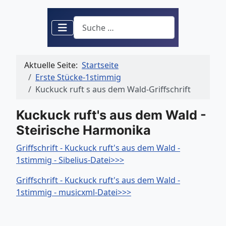
Suchen
Aktuelle Seite:
Startseite
Erste Stücke-1stimmig
Kuckuck ruft s aus dem Wald-Griffschrift
Kuckuck ruft's aus dem Wald -
Steirische Harmonika
Griffschrift - Kuckuck ruft's aus dem Wald -
1stimmig - Sibelius-Datei>>>
Griffschrift - Kuckuck ruft's aus dem Wald -
1stimmig - musicxml-Datei>>>