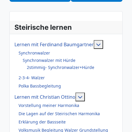
Steirische lernen
Weitere Infor
Lernen mit Ferdinand Baumgartner
Synchronwalzer
Synchronwalzer mit Hürde
2stimmig- Synchronwalzer+Hürde
2-3-4- Walzer
Polka Bassbegleitung
Weitere Informationen
Lernen mit Christian Ottino
Vorstellung meiner Harmonika
Die Lagen auf der Steirischen Harmonika
Erklärung der Bassseite
Volksmusik Begleitung Walzer Grundstellung