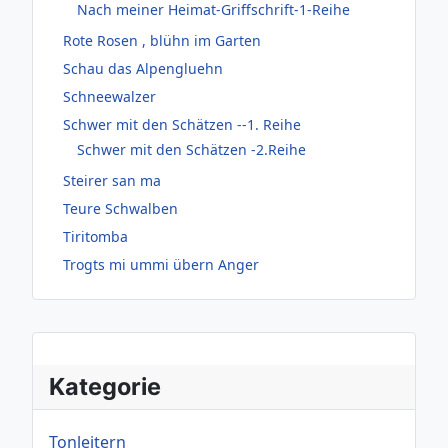
Nach meiner Heimat-Griffschrift-1-Reihe
Rote Rosen , blühn im Garten
Schau das Alpengluehn
Schneewalzer
Schwer mit den Schätzen --1. Reihe
Schwer mit den Schätzen -2.Reihe
Steirer san ma
Teure Schwalben
Tiritomba
Trogts mi ummi übern Anger
Kategorie
Tonleitern