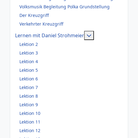
Volksmusik Begleitung Polka Grundstellung
Der Kreuzgriff
Verkehrter Kreuzgriff
Weitere Information
Lernen mit Daniel Strohmeier
Lektion 2
Lektion 3
Lektion 4
Lektion 5
Lektion 6
Lektion 7
Lektion 8
Lektion 9
Lektion 10
Lektion 11
Lektion 12