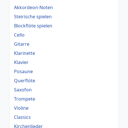
Akkordeon-Noten
Steirische spielen
Blockflöte spielen
Cello
Gitarre
Klarinette
Klavier
Posaune
Querflöte
Saxofon
Trompete
Violine
Classics
Kirchenlieder