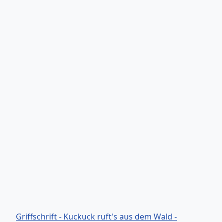
Griffschrift - Kuckuck ruft's aus dem Wald -