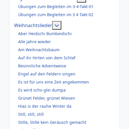
Übungen zum Begleiten im 3-4-Takt-01
Übungen zum Begleiten im 3 4 Takt-02
Weitere Informationen: Weihnac
Weihnachtslieder
Aber Heidschi Bumbeidschi
Alle Jahre wieder
Am Weihnachtsbaum
Auf ihr Hirten von dem Schlaf
Besinnliche Adventweise
Engel auf den Feldern singen
Es ist für uns eine Zeit angekommen
Es wird scho glei dumpa
Grünet Felder, grünet Wiesen
Hiaz is der rauhe Winter da
Still, still, still
Stille, Stille kein Geräusch gemacht