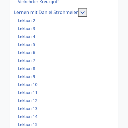
Verkehrter Kreuzgriff
Weitere Information
Lernen mit Daniel Strohmeier
Lektion 2
Lektion 3
Lektion 4
Lektion 5
Lektion 6
Lektion 7
Lektion 8
Lektion 9
Lektion 10
Lektion 11
Lektion 12
Lektion 13
Lektion 14
Lektion 15