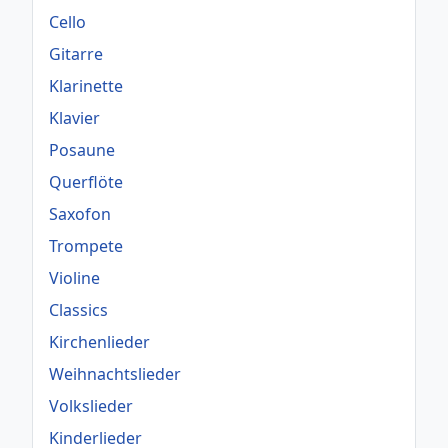
Cello
Gitarre
Klarinette
Klavier
Posaune
Querflöte
Saxofon
Trompete
Violine
Classics
Kirchenlieder
Weihnachtslieder
Volkslieder
Kinderlieder