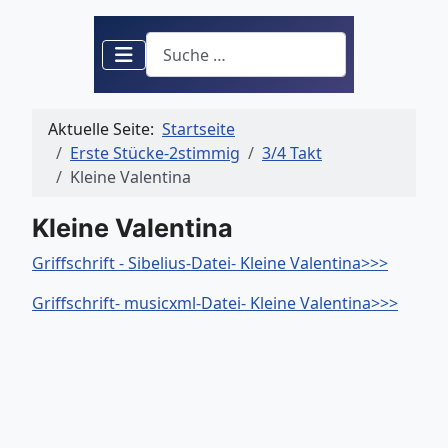
Suchen
Aktuelle Seite:
Startseite
Erste Stücke-2stimmig
3/4 Takt
Kleine Valentina
Kleine Valentina
Griffschrift - Sibelius-Datei- Kleine Valentina>>>
Griffschrift- musicxml-Datei- Kleine Valentina>>>