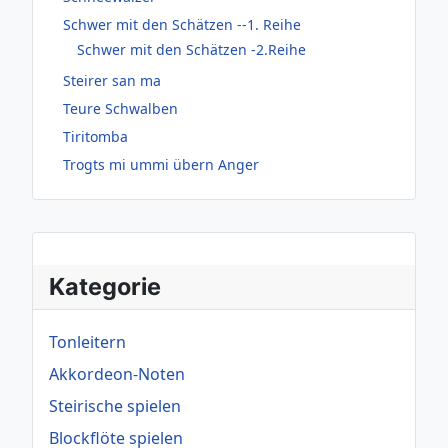
Schwer mit den Schätzen --1. Reihe
Schwer mit den Schätzen -2.Reihe
Steirer san ma
Teure Schwalben
Tiritomba
Trogts mi ummi übern Anger
Kategorie
Tonleitern
Akkordeon-Noten
Steirische spielen
Blockflöte spielen