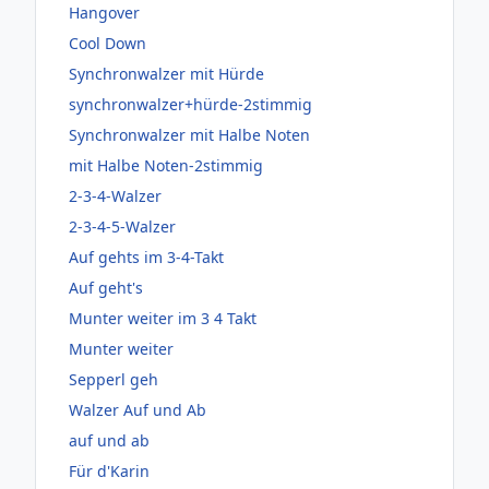
Hangover
Cool Down
Synchronwalzer mit Hürde
synchronwalzer+hürde-2stimmig
Synchronwalzer mit Halbe Noten
mit Halbe Noten-2stimmig
2-3-4-Walzer
2-3-4-5-Walzer
Auf gehts im 3-4-Takt
Auf geht's
Munter weiter im 3 4 Takt
Munter weiter
Sepperl geh
Walzer Auf und Ab
auf und ab
Für d'Karin