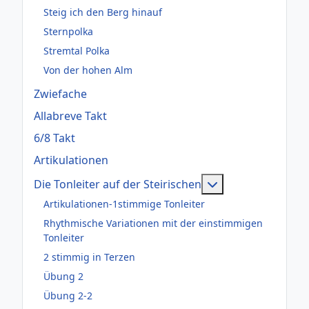
Steig ich den Berg hinauf
Sternpolka
Stremtal Polka
Von der hohen Alm
Zwiefache
Allabreve Takt
6/8 Takt
Artikulationen
Weitere Informati
Die Tonleiter auf der Steirischen
Artikulationen-1stimmige Tonleiter
Rhythmische Variationen mit der einstimmigen
Tonleiter
2 stimmig in Terzen
Übung 2
Übung 2-2