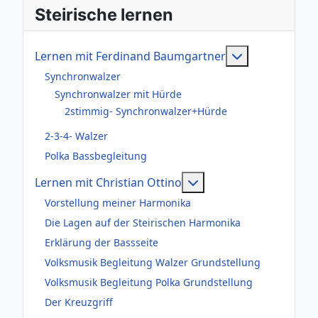
Steirische lernen
Weitere Infor
Lernen mit Ferdinand Baumgartner
Synchronwalzer
Synchronwalzer mit Hürde
2stimmig- Synchronwalzer+Hürde
2-3-4- Walzer
Polka Bassbegleitung
Weitere Informationen
Lernen mit Christian Ottino
Vorstellung meiner Harmonika
Die Lagen auf der Steirischen Harmonika
Erklärung der Bassseite
Volksmusik Begleitung Walzer Grundstellung
Volksmusik Begleitung Polka Grundstellung
Der Kreuzgriff