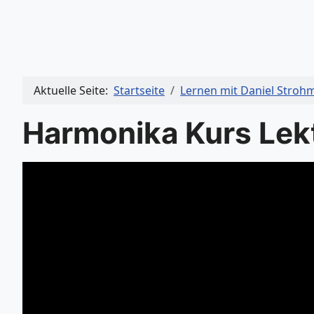
Aktuelle Seite:
Startseite
Lernen mit Daniel Stroh
Harmonika Kurs Lek