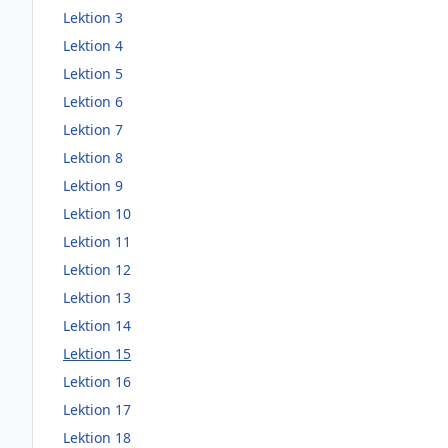
Lektion 3
Lektion 4
Lektion 5
Lektion 6
Lektion 7
Lektion 8
Lektion 9
Lektion 10
Lektion 11
Lektion 12
Lektion 13
Lektion 14
Lektion 15
Lektion 16
Lektion 17
Lektion 18