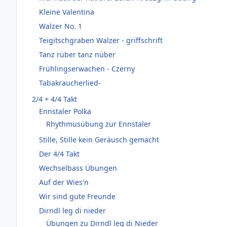
Kleine Valentina
Walzer No. 1
Teigitschgraben Walzer - griffschrift
Tanz rüber tanz nüber
Frühlingserwachen - Czerny
Tabakraucherlied-
2/4 + 4/4 Takt
Ennstaler Polka
Rhythmusübung zur Ennstaler
Stille, Stille kein Geräusch gemacht
Der 4/4 Takt
Wechselbass Übungen
Auf der Wies'n
Wir sind gute Freunde
Dirndl leg di nieder
Übungen zu Dirndl leg di Nieder