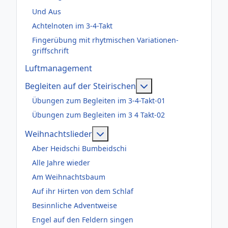
Und Aus
Achtelnoten im 3-4-Takt
Fingerübung mit rhytmischen Variationen-
griffschrift
Luftmanagement
Weitere Informatione
Begleiten auf der Steirischen
Übungen zum Begleiten im 3-4-Takt-01
Übungen zum Begleiten im 3 4 Takt-02
Weitere Informationen: Weihnac
Weihnachtslieder
Aber Heidschi Bumbeidschi
Alle Jahre wieder
Am Weihnachtsbaum
Auf ihr Hirten von dem Schlaf
Besinnliche Adventweise
Engel auf den Feldern singen