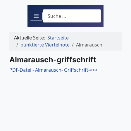
Suchen
Aktuelle Seite:
Startseite
punktierte Viertelnote
Almarausch
Almarausch-griffschrift
PDF-Datei - Almarausch- Griffschrift->>>