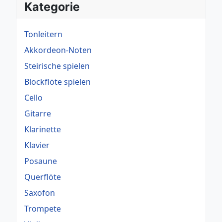
Kategorie
Tonleitern
Akkordeon-Noten
Steirische spielen
Blockflöte spielen
Cello
Gitarre
Klarinette
Klavier
Posaune
Querflöte
Saxofon
Trompete