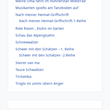
Meine Oma fährt im Hühnerstall Motorrad
Musikanten spielts am Tanzboden auf
Nach meiner Heimat-Griffschrift
Nach meiner Heimat-Griffschrift-1-Reihe
Rote Rosen , blühn im Garten
Schau das Alpengluehn
Schneewalzer
Schwer mit den Schätzen --1. Reihe
Schwer mit den Schätzen -2.Reihe
Steirer san ma
Teure Schwalben
Tiritomba
Trogts mi ummi übern Anger