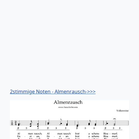
2stimmige Noten - Almenrausch->>>