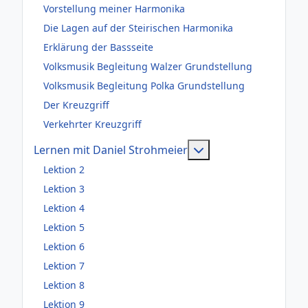
Vorstellung meiner Harmonika
Die Lagen auf der Steirischen Harmonika
Erklärung der Bassseite
Volksmusik Begleitung Walzer Grundstellung
Volksmusik Begleitung Polka Grundstellung
Der Kreuzgriff
Verkehrter Kreuzgriff
Weitere Information
Lernen mit Daniel Strohmeier
Lektion 2
Lektion 3
Lektion 4
Lektion 5
Lektion 6
Lektion 7
Lektion 8
Lektion 9