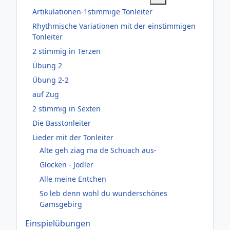
Artikulationen-1stimmige Tonleiter
Rhythmische Variationen mit der einstimmigen
Tonleiter
2 stimmig in Terzen
Übung 2
Übung 2-2
auf Zug
2 stimmig in Sexten
Die Basstonleiter
Lieder mit der Tonleiter
Alte geh ziag ma de Schuach aus-
Glocken - Jodler
Alle meine Entchen
So leb denn wohl du wunderschönes
Gamsgebirg
Einspielübungen