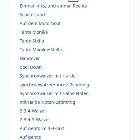
Einmal links, und einmal Rechts
Scooterfahrt
Auf dem Motorboot
Tante Monika
Tante Stella
Tante Monika+Stella
Hangover
Cool Down
Synchronwalzer mit Hürde
synchronwalzer+hürde-2stimmig
Synchronwalzer mit Halbe Noten
mit Halbe Noten-2stimmig
2-3-4-Walzer
2-3-4-5-Walzer
Auf gehts im 3-4-Takt
Auf geht's