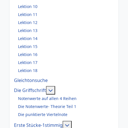
Lektion 10
Lektion 11
Lektion 12
Lektion 13
Lektion 14
Lektion 15
Lektion 16
Lektion 17
Lektion 18
Gleichtonsuche
Weitere Informationen: Die Griffsch
Die Griffschrift
Notenwerte auf allen 4 Reihen
Die Notenwerte- Theorie Teil 1
Die punktierte Viertelnote
Weitere Informationen: Er
Erste Stücke-1stimmig