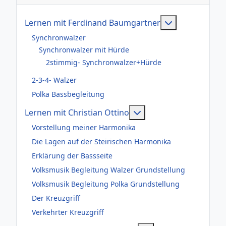
Weitere Infor
Lernen mit Ferdinand Baumgartner
Synchronwalzer
Synchronwalzer mit Hürde
2stimmig- Synchronwalzer+Hürde
2-3-4- Walzer
Polka Bassbegleitung
Weitere Informationen
Lernen mit Christian Ottino
Vorstellung meiner Harmonika
Die Lagen auf der Steirischen Harmonika
Erklärung der Bassseite
Volksmusik Begleitung Walzer Grundstellung
Volksmusik Begleitung Polka Grundstellung
Der Kreuzgriff
Verkehrter Kreuzgriff