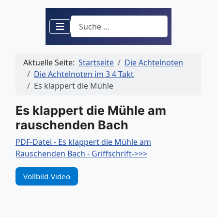
Suchen
Aktuelle Seite:
Startseite
Die Achtelnoten
Die Achtelnoten im 3 4 Takt
Es klappert die Mühle
Es klappert die Mühle am
rauschenden Bach
PDF-Datei - Es klappert die Mühle am
Rauschenden Bach - Griffschrift->>>
Vollbild-Video