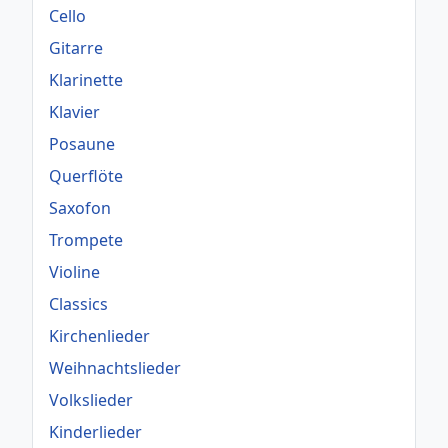
Cello
Gitarre
Klarinette
Klavier
Posaune
Querflöte
Saxofon
Trompete
Violine
Classics
Kirchenlieder
Weihnachtslieder
Volkslieder
Kinderlieder