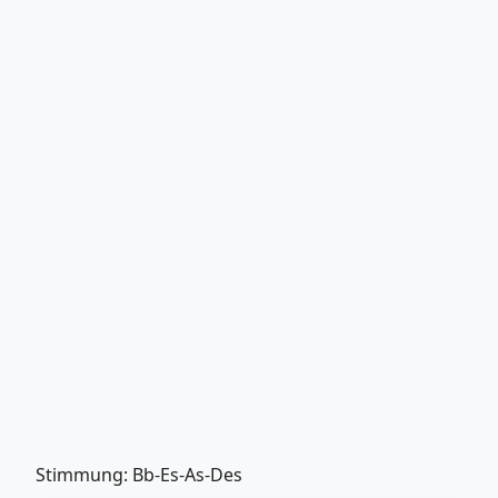
Stimmung: Bb-Es-As-Des