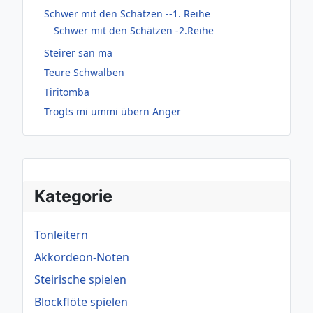
Schwer mit den Schätzen --1. Reihe
Schwer mit den Schätzen -2.Reihe
Steirer san ma
Teure Schwalben
Tiritomba
Trogts mi ummi übern Anger
Kategorie
Tonleitern
Akkordeon-Noten
Steirische spielen
Blockflöte spielen