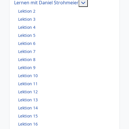
Weitere Information
Lernen mit Daniel Strohmeier
Lektion 2
Lektion 3
Lektion 4
Lektion 5
Lektion 6
Lektion 7
Lektion 8
Lektion 9
Lektion 10
Lektion 11
Lektion 12
Lektion 13
Lektion 14
Lektion 15
Lektion 16