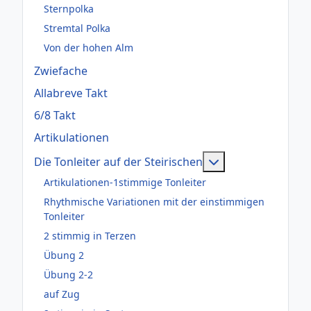
Sternpolka
Stremtal Polka
Von der hohen Alm
Zwiefache
Allabreve Takt
6/8 Takt
Artikulationen
Weitere Informati
Die Tonleiter auf der Steirischen
Artikulationen-1stimmige Tonleiter
Rhythmische Variationen mit der einstimmigen
Tonleiter
2 stimmig in Terzen
Übung 2
Übung 2-2
auf Zug