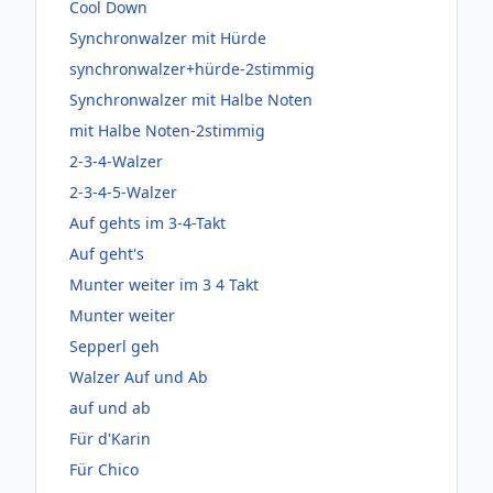
Cool Down
Synchronwalzer mit Hürde
synchronwalzer+hürde-2stimmig
Synchronwalzer mit Halbe Noten
mit Halbe Noten-2stimmig
2-3-4-Walzer
2-3-4-5-Walzer
Auf gehts im 3-4-Takt
Auf geht's
Munter weiter im 3 4 Takt
Munter weiter
Sepperl geh
Walzer Auf und Ab
auf und ab
Für d'Karin
Für Chico